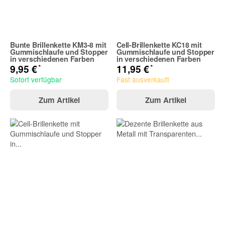
Bunte Brillenkette KM3-8 mit
Cell-Brillenkette KC18 mit
Gummischlaufe und Stopper
Gummischlaufe und Stopper
in verschiedenen Farben
in verschiedenen Farben
*
*
9,95 €
11,95 €
Sofort verfügbar
Fast ausverkauft
Zum Artikel
Zum Artikel