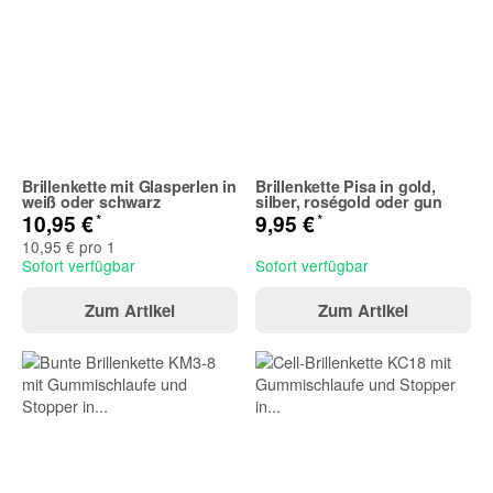
Brillenkette mit Glasperlen in
Brillenkette Pisa in gold,
weiß oder schwarz
silber, roségold oder gun
*
*
10,95 €
9,95 €
10,95 € pro 1
Sofort verfügbar
Sofort verfügbar
Zum Artikel
Zum Artikel