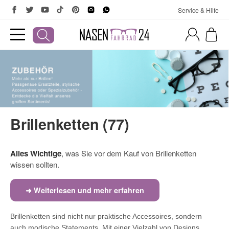
Service & Hilfe
Brillenketten (77)
Alles Wichtige
, was Sie vor dem Kauf von Brillenketten
wissen sollten.
➜ Weiterlesen und mehr erfahren
Brillenketten sind nicht nur praktische Accessoires, sondern
auch modische Statements. Mit einer Vielzahl von Designs,