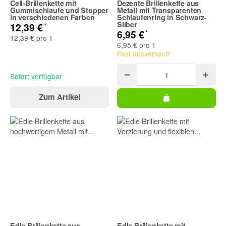
Cell-Brillenkette mit
Dezente Brillenkette aus
Gummischlaufe und Stopper
Metall mit Transparenten
in verschiedenen Farben
Schlaufenring in Schwarz-
Silber
*
12,39 €
*
6,95 €
12,39 € pro 1
6,95 € pro 1
Fast ausverkauft
Sofort verfügbar
Zum Artikel
Edle Brillenkette aus
Edle Brillenkette mit