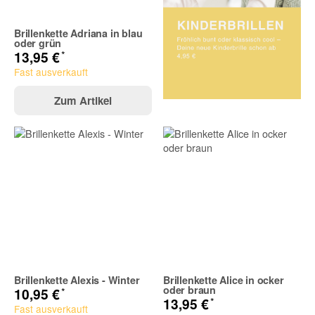
Brillenkette Adriana in blau
oder grün
*
13,95 €
Fast ausverkauft
Zum Artikel
Brillenkette Alexis - Winter
Brillenkette Alice in ocker
oder braun
*
10,95 €
*
13,95 €
Fast ausverkauft