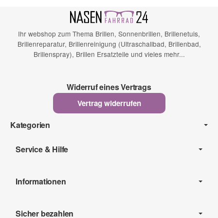
Ihr webshop zum Thema Brillen, Sonnenbrillen, Brillenetuis,
Brillenreparatur, Brillenreinigung (Ultraschallbad, Brillenbad,
Brillenspray), Brillen Ersatzteile und vieles mehr...
Widerruf eines Vertrags
Vertrag widerrufen
Kategorien
Service & Hilfe
Informationen
Sicher bezahlen