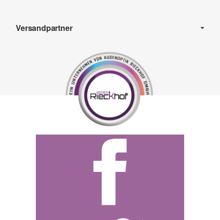
Versandpartner