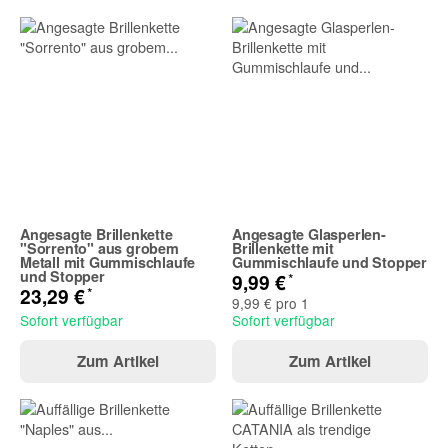
Angesagte Brillenkette
Angesagte Glasperlen-
"Sorrento" aus grobem
Brillenkette mit
Metall mit Gummischlaufe
Gummischlaufe und Stopper
und Stopper
*
9,99 €
*
23,29 €
9,99 € pro 1
Sofort verfügbar
Sofort verfügbar
Zum Artikel
Zum Artikel