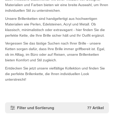
Materialien und Farben bieten wir eine breite Auswahl, um Ihren
individuellen Stil zu unterstreichen.
Unsere Brillenketten sind handgefertigt aus hochwertigen
Materialien wie Perlen, Edelsteinen, Acryl und Metall. Ob
klassisch, minimalistisch oder extravagant - hier finden Sie die
perfekte Kette, die Ihre Brille sicher hält und Ihr Outfit ergänzt.
Vergessen Sie das lästige Suchen nach Ihrer Brille - unsere
Ketten sorgen dafür, dass Ihre Brille immer griffbereit ist. Egal,
ob im Alltag, im Büro oder auf Reisen, unsere Brillenketten
bieten Komfort und Stil zugleich.
Entdecken Sie jetzt unsere vielfältige Kollektion und finden Sie
die perfekte Brillenkette, die Ihren individuellen Look
unterstreicht!
Filter und Sortierung
77 Artikel