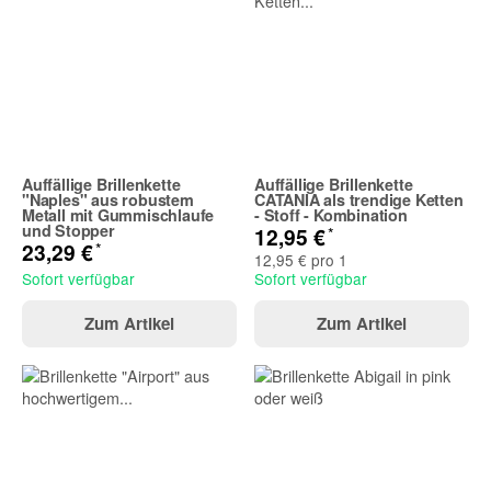
Auffällige Brillenkette
Auffällige Brillenkette
"Naples" aus robustem
CATANIA als trendige Ketten
Metall mit Gummischlaufe
- Stoff - Kombination
und Stopper
*
12,95 €
*
23,29 €
12,95 € pro 1
Sofort verfügbar
Sofort verfügbar
Zum Artikel
Zum Artikel