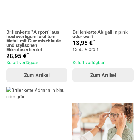
Brillenkette "Airport" aus
Brillenkette Abigail in pink
hochwertigem leichtem
oder weiß
Metall mit Gummischlaufe
*
13,95 €
und stylischen
13,95 € pro 1
Mikrofaserbeutel
*
28,95 €
Sofort verfügbar
Sofort verfügbar
Zum Artikel
Zum Artikel