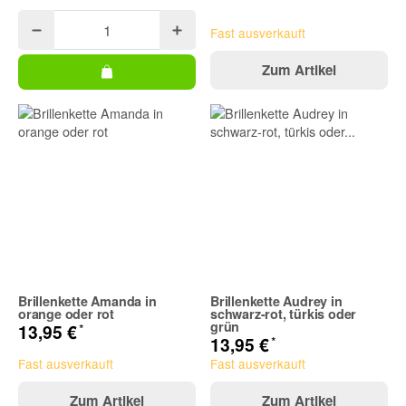
Fast ausverkauft
Zum Artikel
Brillenkette Amanda in
Brillenkette Audrey in
orange oder rot
schwarz-rot, türkis oder
grün
*
13,95 €
*
13,95 €
Fast ausverkauft
Fast ausverkauft
Zum Artikel
Zum Artikel