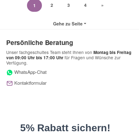
2
3
4
»
1
Gehe zu Seite
Persönliche Beratung
Unser fachgeschultes Team steht Ihnen von
Montag bis Freitag
für Fragen und Wünsche zur
von 09:00 Uhr bis 17:00 Uhr
Verfügung.
WhatsApp-Chat
Kontaktformular