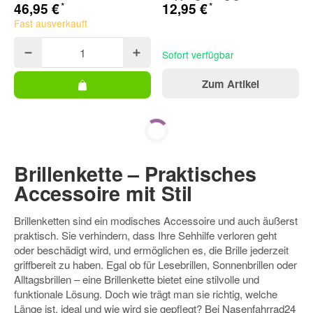
*
*
46,95 €
12,95 €
Fast ausverkauft
Sofort verfügbar
Zum Artikel
Brillenkette – Praktisches
Accessoire mit Stil
Brillenketten sind ein modisches Accessoire und auch äußerst
praktisch. Sie verhindern, dass Ihre Sehhilfe verloren geht
oder beschädigt wird, und ermöglichen es, die Brille jederzeit
griffbereit zu haben. Egal ob für Lesebrillen, Sonnenbrillen oder
Alltagsbrillen – eine Brillenkette bietet eine stilvolle und
funktionale Lösung. Doch wie trägt man sie richtig, welche
Länge ist, ideal und wie wird sie gepflegt? Bei Nasenfahrrad24