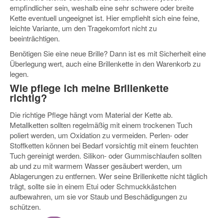
empfindlicher sein, weshalb eine sehr schwere oder breite
Kette eventuell ungeeignet ist. Hier empfiehlt sich eine feine,
leichte Variante, um den Tragekomfort nicht zu
beeinträchtigen.
Benötigen Sie eine neue Brille? Dann ist es mit Sicherheit eine
Überlegung wert, auch eine Brillenkette in den Warenkorb zu
legen.
Wie pflege ich meine Brillenkette
richtig?
Die richtige Pflege hängt vom Material der Kette ab.
Metallketten
sollten regelmäßig mit einem trockenen Tuch
poliert werden, um Oxidation zu vermeiden.
Perlen- oder
Stoffketten
können bei Bedarf vorsichtig mit einem feuchten
Tuch gereinigt werden. Silikon- oder Gummischlaufen sollten
ab und zu mit warmem Wasser gesäubert werden, um
Ablagerungen zu entfernen. Wer seine Brillenkette nicht täglich
trägt, sollte sie in einem Etui oder Schmuckkästchen
aufbewahren, um sie vor Staub und Beschädigungen zu
schützen.