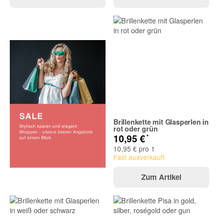
Brillenkette mit Glasperlen in
rot oder grün
*
10,95 €
10,95 € pro 1
Fast ausverkauft
Zum Artikel