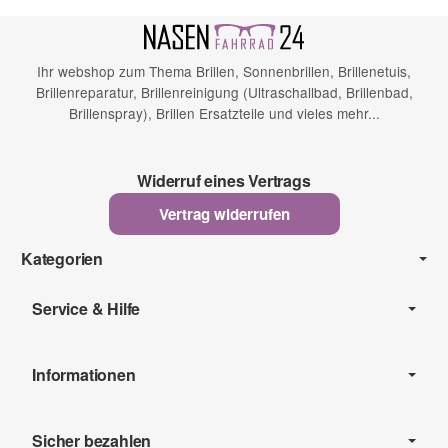
Ihr webshop zum Thema Brillen, Sonnenbrillen, Brillenetuis,
Brillenreparatur, Brillenreinigung (Ultraschallbad, Brillenbad,
Brillenspray), Brillen Ersatzteile und vieles mehr...
Widerruf eines Vertrags
Vertrag widerrufen
Kategorien
Service & Hilfe
Informationen
Sicher bezahlen