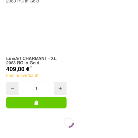
LineArt CHARMANT - XL
2083 RG in Gold
*
409,00 €
Fast ausverkauft