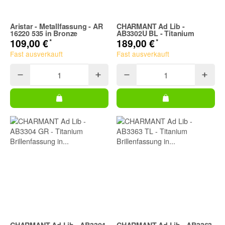
Aristar - Metallfassung - AR
CHARMANT Ad Lib -
16220 535 in Bronze
AB3302U BL - Titanium
*
*
109,00 €
189,00 €
Fast ausverkauft
Fast ausverkauft
CHARMANT Ad Lib - AB3304
CHARMANT Ad Lib - AB3363