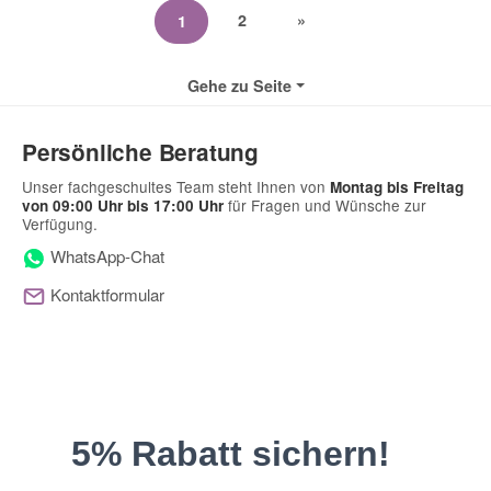
2
»
1
Gehe zu Seite
Persönliche Beratung
Unser fachgeschultes Team steht Ihnen von
Montag bis Freitag
für Fragen und Wünsche zur
von 09:00 Uhr bis 17:00 Uhr
Verfügung.
WhatsApp-Chat
Kontaktformular