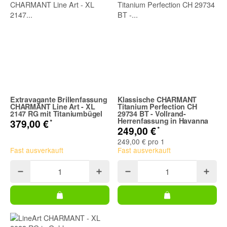
Extravagante Brillenfassung
Klassische CHARMANT
CHARMANT Line Art - XL
Titanium Perfection CH
2147 RG mit Titaniumbügel
29734 BT - Vollrand-
Herrenfassung in Havanna
*
379,00 €
*
249,00 €
249,00 € pro 1
Fast ausverkauft
Fast ausverkauft