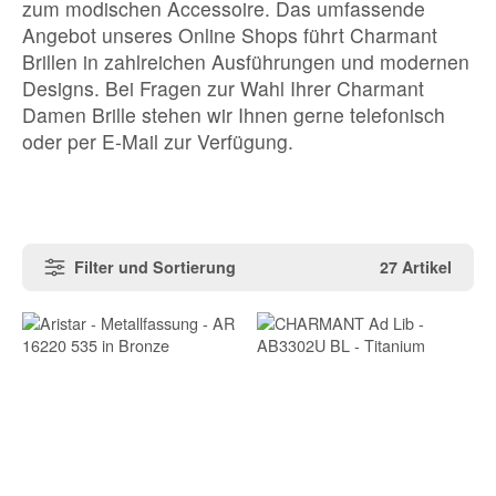
zum modischen Accessoire. Das umfassende
Angebot unseres Online Shops führt Charmant
Brillen in zahlreichen Ausführungen und modernen
Designs. Bei Fragen zur Wahl Ihrer Charmant
Damen Brille stehen wir Ihnen gerne telefonisch
oder per E-Mail zur Verfügung.
Filter und Sortierung
27 Artikel