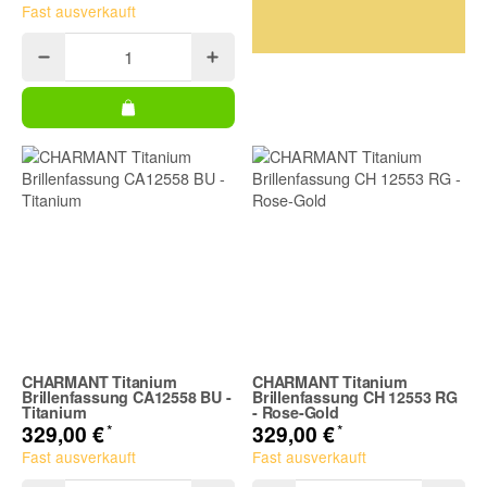
Fast ausverkauft
CHARMANT Titanium
CHARMANT Titanium
Brillenfassung CA12558 BU -
Brillenfassung CH 12553 RG
Titanium
- Rose-Gold
*
*
329,00 €
329,00 €
Fast ausverkauft
Fast ausverkauft