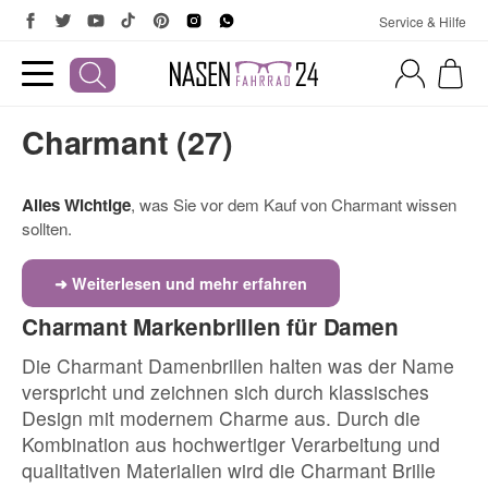
Service & Hilfe
Charmant (27)
Alles Wichtige
, was Sie vor dem Kauf von Charmant wissen
sollten.
➜ Weiterlesen und mehr erfahren
Charmant Markenbrillen für Damen
Die Charmant Damenbrillen halten was der Name
verspricht und zeichnen sich durch klassisches
Design mit modernem Charme aus. Durch die
Kombination aus hochwertiger Verarbeitung und
qualitativen Materialien wird die Charmant Brille