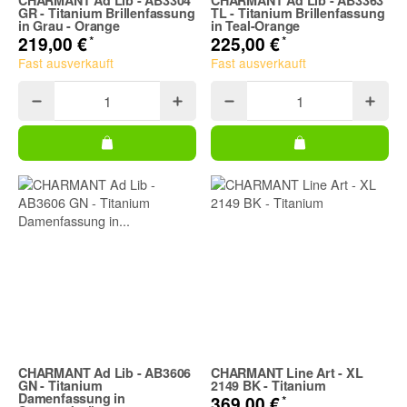
GR - Titanium Brillenfassung
TL - Titanium Brillenfassung
in Grau - Orange
in Teal-Orange
*
*
219,00 €
225,00 €
Fast ausverkauft
Fast ausverkauft
CHARMANT Ad Lib - AB3606
CHARMANT Line Art - XL
GN - Titanium
2149 BK - Titanium
Damenfassung in
*
369,00 €