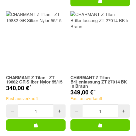
CHARMANT Z-Titan - ZT
CHARMANT Z-Titan
19882 GR Silber Nylor 55/15
Brillenfassung ZT 27014 BK
in Braun
*
340,00 €
*
349,00 €
Fast ausverkauft
Fast ausverkauft