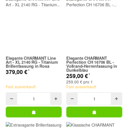
Elegante CHARMANT Line
Elegante CHARMANT
Art - XL 2140 RG - Titanium
Perfection CH 16706 BL -
Brillenfassung in Rosa
Vollrand-Herrenfassung in
Dunkelblau
*
379,00 €
*
259,00 €
259,00 € pro 1
Fast ausverkauft
Fast ausverkauft