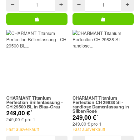
CHARMANT Titanium
CHARMANT Titanium
Perfection Brillenfassung -
Perfection CH 29838 SI -
CH 29500 BL in Blau-Grau
randlose Damenfassung in
Silber/Rosé
*
249,00 €
*
249,00 €
249,00 € pro 1
249,00 € pro 1
Fast ausverkauft
Fast ausverkauft