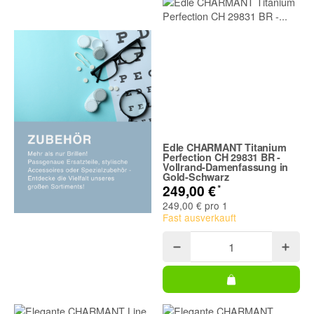
Edle CHARMANT Titanium
Perfection CH 29831 BR -
Vollrand-Damenfassung in
Gold-Schwarz
*
249,00 €
249,00 € pro 1
Fast ausverkauft