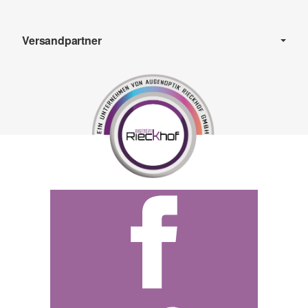
Versandpartner