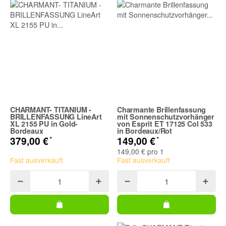
CHARMANT- TITANIUM -
Charmante Brillenfassung
BRILLENFASSUNG LineArt
mit Sonnenschutzvorhänger
XL 2155 PU in Gold-
von Esprit ET 17125 Col 533
Bordeaux
in Bordeaux/Rot
*
*
379,00 €
149,00 €
149,00 € pro 1
Fast ausverkauft
Fast ausverkauft