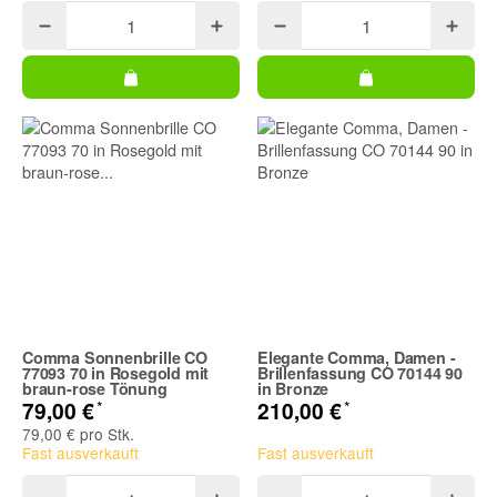
Comma Sonnenbrille CO
Elegante Comma, Damen -
77093 70 in Rosegold mit
Brillenfassung CO 70144 90
braun-rose Tönung
in Bronze
*
*
79,00 €
210,00 €
79,00 € pro Stk.
Fast ausverkauft
Fast ausverkauft