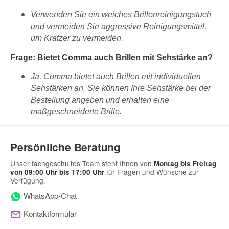
Verwenden Sie ein weiches Brillenreinigungstuch
und vermeiden Sie aggressive Reinigungsmittel,
um Kratzer zu vermeiden.
Frage: Bietet Comma auch Brillen mit Sehstärke an?
Ja, Comma bietet auch Brillen mit individuellen
Sehstärken an. Sie können Ihre Sehstärke bei der
Bestellung angeben und erhalten eine
maßgeschneiderte Brille.
Persönliche Beratung
Unser fachgeschultes Team steht Ihnen von
Montag bis Freitag
für Fragen und Wünsche zur
von 09:00 Uhr bis 17:00 Uhr
Verfügung.
WhatsApp-Chat
Kontaktformular