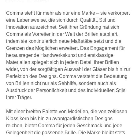
Comma steht für mehr als nur eine Marke – sie verkörpert
eine Lebensweise, die sich durch Qualität, Stil und
Innovation auszeichnet. Seit ihrer Gründung hat sich
Comma als Vorreiter in der Welt der Brillen etabliert,
indem sie kontinuierlich neue Maßstäbe setzt und die
Grenzen des Möglichen erweitert. Das Engagement für
herausragende Handwerkskunst und erstklassige
Materialien spiegelt sich in jedem Detail ihrer Brillen
wider, von der sorgfältigen Auswahl der Gläser bis hin zur
Perfektion des Designs. Comma versteht die Bedeutung
von Brillen nicht nur als Sehhilfe, sondern auch als
Ausdruck der Persönlichkeit und des individuellen Stils
ihrer Träger.
Mit einer breiten Palette von Modellen, die von zeitlosen
Klassikern bis hin zu avantgardistischen Designs
reichen, bietet Comma für jeden Geschmack und jede
Gelegenheit die passende Brille. Die Marke bleibt stets