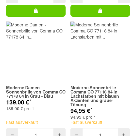
Moderne Damen -
Moderne Sonnenbrille
Sonnenbrille von Comma CO
Comma CO 77118 84 in
77178 64 in Grau - Blau
Lachsfarben mit blauen
Akzenten und grauer
*
139,00 €
Tönung
139,00 € pro 1
*
94,95 €
94,95 € pro 1
Fast ausverkauft
Fast ausverkauft