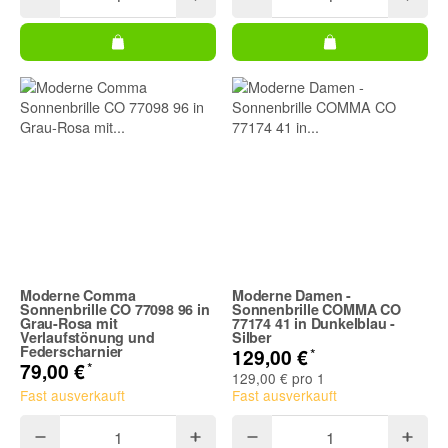
Moderne Comma
Moderne Damen -
Sonnenbrille CO 77098 96 in
Sonnenbrille COMMA CO
Grau-Rosa mit
77174 41 in Dunkelblau -
Verlaufstönung und
Silber
Federscharnier
*
129,00 €
*
79,00 €
129,00 € pro 1
Fast ausverkauft
Fast ausverkauft