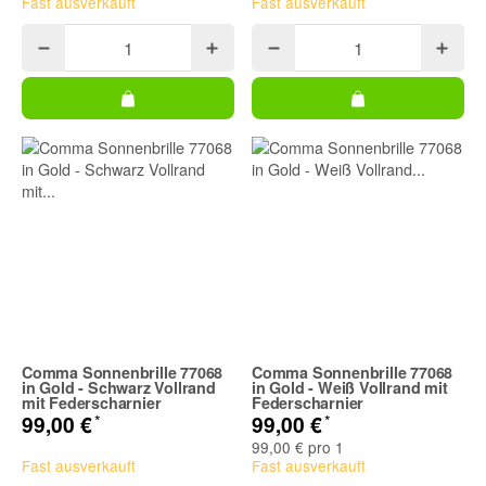
Fast ausverkauft
Fast ausverkauft
Comma Sonnenbrille 77068
Comma Sonnenbrille 77068
in Gold - Schwarz Vollrand
in Gold - Weiß Vollrand mit
mit Federscharnier
Federscharnier
*
*
99,00 €
99,00 €
99,00 € pro 1
Fast ausverkauft
Fast ausverkauft