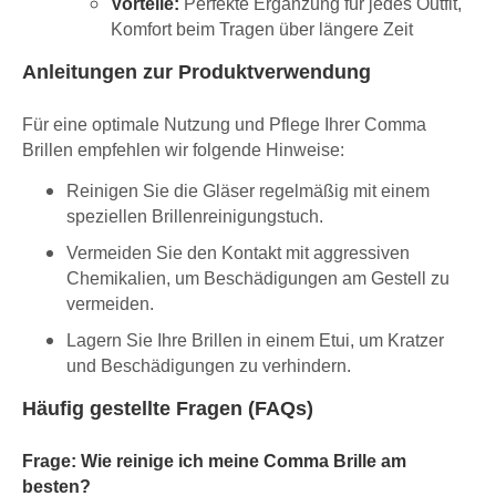
Vorteile:
Perfekte Ergänzung für jedes Outfit,
Komfort beim Tragen über längere Zeit
Anleitungen zur Produktverwendung
Für eine optimale Nutzung und Pflege Ihrer Comma
Brillen empfehlen wir folgende Hinweise:
Reinigen Sie die Gläser regelmäßig mit einem
speziellen Brillenreinigungstuch.
Vermeiden Sie den Kontakt mit aggressiven
Chemikalien, um Beschädigungen am Gestell zu
vermeiden.
Lagern Sie Ihre Brillen in einem Etui, um Kratzer
und Beschädigungen zu verhindern.
Häufig gestellte Fragen (FAQs)
Frage: Wie reinige ich meine Comma Brille am
besten?