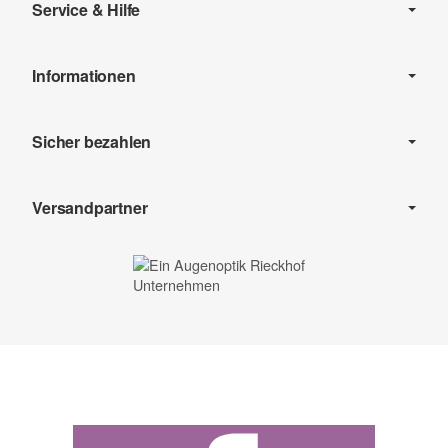
Service & Hilfe
Informationen
Sicher bezahlen
Versandpartner