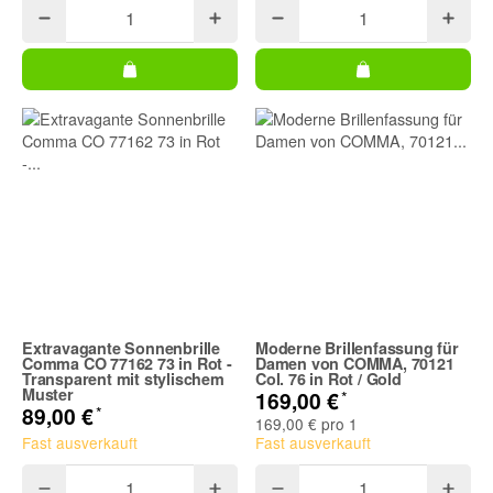
Extravagante Sonnenbrille
Moderne Brillenfassung für
Comma CO 77162 73 in Rot -
Damen von COMMA, 70121
Transparent mit stylischem
Col. 76 in Rot / Gold
Muster
*
169,00 €
*
89,00 €
169,00 € pro 1
Fast ausverkauft
Fast ausverkauft