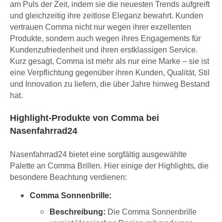
am Puls der Zeit, indem sie die neuesten Trends aufgreift
und gleichzeitig ihre zeitlose Eleganz bewahrt. Kunden
vertrauen Comma nicht nur wegen ihrer exzellenten
Produkte, sondern auch wegen ihres Engagements für
Kundenzufriedenheit und ihren erstklassigen Service.
Kurz gesagt, Comma ist mehr als nur eine Marke – sie ist
eine Verpflichtung gegenüber ihren Kunden, Qualität, Stil
und Innovation zu liefern, die über Jahre hinweg Bestand
hat.
Highlight-Produkte von Comma bei
Nasenfahrrad24
Nasenfahrrad24 bietet eine sorgfältig ausgewählte
Palette an Comma Brillen. Hier einige der Highlights, die
besondere Beachtung verdienen:
Comma Sonnenbrille:
Beschreibung:
Die Comma Sonnenbrille