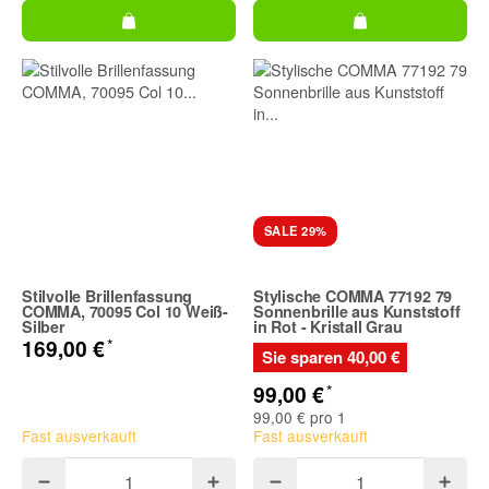
SALE 29%
Stilvolle Brillenfassung
Stylische COMMA 77192 79
COMMA, 70095 Col 10 Weiß-
Sonnenbrille aus Kunststoff
Silber
in Rot - Kristall Grau
*
169,00 €
Sie sparen
40,00 €
*
99,00 €
99,00 € pro 1
Fast ausverkauft
Fast ausverkauft