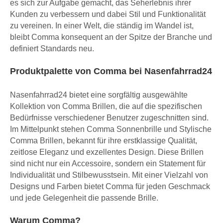
es sich zur Aufgabe gemacht, das Seherlebnis ihrer
Kunden zu verbessern und dabei Stil und Funktionalität
zu vereinen. In einer Welt, die ständig im Wandel ist,
bleibt Comma konsequent an der Spitze der Branche und
definiert Standards neu.
Produktpalette von Comma bei Nasenfahrrad24
Nasenfahrrad24 bietet eine sorgfältig ausgewählte
Kollektion von Comma Brillen, die auf die spezifischen
Bedürfnisse verschiedener Benutzer zugeschnitten sind.
Im Mittelpunkt stehen Comma Sonnenbrille und Stylische
Comma Brillen, bekannt für ihre erstklassige Qualität,
zeitlose Eleganz und exzellentes Design. Diese Brillen
sind nicht nur ein Accessoire, sondern ein Statement für
Individualität und Stilbewusstsein. Mit einer Vielzahl von
Designs und Farben bietet Comma für jeden Geschmack
und jede Gelegenheit die passende Brille.
Warum Comma?