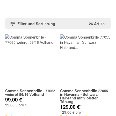
Filter und Sortierung
26 Artikel
Comma Sonnenbrille - 77065
Comma Sonnenbrille 77055
weinrot 56/16 Vollrand
in Havanna - Schwarz
Halbrand mit violetter
*
99,00 €
Tönung
99,00 € pro 1
*
129,00 €
129,00 € pro 1