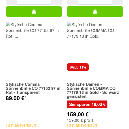
SALE 11%
Stylische Comma
Stylische Damen -
Sonnenbrille CO 77152 97 in
Sonnenbrille COMMA CO
Rot - Transparent
77179 13 in Gold - Schwarz
gemustert
*
89,00 €
Sie sparen
19,00 €
*
159,00 €
159,00 € pro 1
Fast ausverkauft
Fast ausverkauft