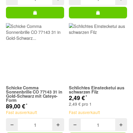
Schicke Comma
Schlichtes Einstecketui aus
Sonnenbrille CO 77143 31 in
schwarzen Filz
Gold-Schwarz mit Cateye-
*
2,49 €
Form
2,49 € pro 1
*
89,00 €
Fast ausverkauft
Fast ausverkauft