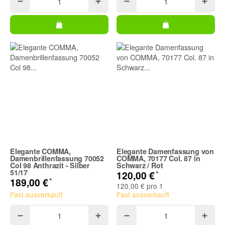
Elegante COMMA,
Elegante Damenfassung von
Damenbrillenfassung 70052
COMMA, 70177 Col. 87 in
Col 98 Anthrazit - Silber
Schwarz / Rot
51/17
*
120,00 €
*
189,00 €
120,00 € pro 1
Fast ausverkauft
Fast ausverkauft