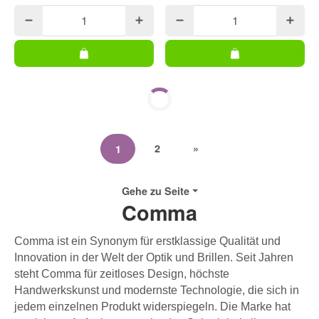
2
»
1
Gehe zu Seite
Comma
Comma ist ein Synonym für erstklassige Qualität und
Innovation in der Welt der Optik und Brillen. Seit Jahren
steht Comma für zeitloses Design, höchste
Handwerkskunst und modernste Technologie, die sich in
jedem einzelnen Produkt widerspiegeln. Die Marke hat