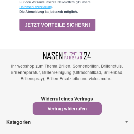
Ihr webshop zum Thema Brillen, Sonnenbrillen, Brillenetuis,
Brillenreparatur, Brillenreinigung (Ultraschallbad, Brillenbad,
Brillenspray), Brillen Ersatzteile und vieles mehr...
Widerruf eines Vertrags
Vertrag widerrufen
Kategorien