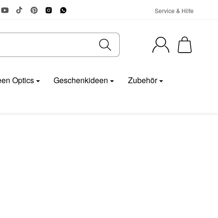
Service & Hilfe
en Optics
Geschenkideen
Zubehör