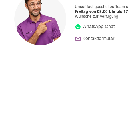
Unser fachgeschultes Team s
Freitag von 09:00 Uhr bis 1
Wünsche zur Verfügung.
WhatsApp-Chat
Kontaktformular