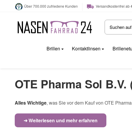
Versandkostenfrei ab 
Über 700.000 zufriedene Kunden
Brillen
Kontaktlinsen
Brillenet
OTE Pharma Sol B.V. 
Alles Wichtige
, was Sie vor dem Kauf von OTE Pharma S
➜ Weiterlesen und mehr erfahren