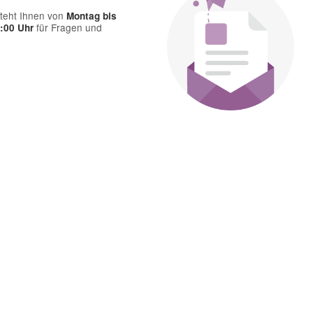
teht Ihnen von
Montag bis
für Fragen und
7:00 Uhr