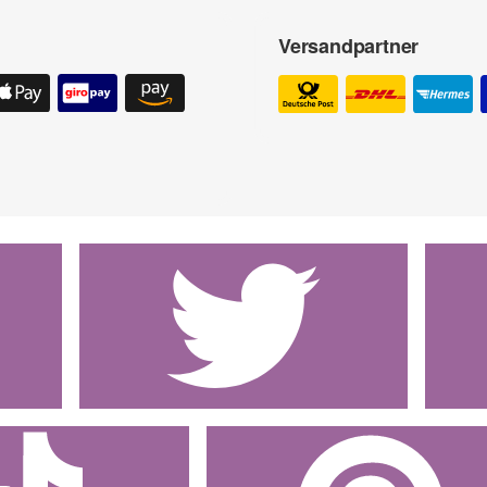
Versandpartner