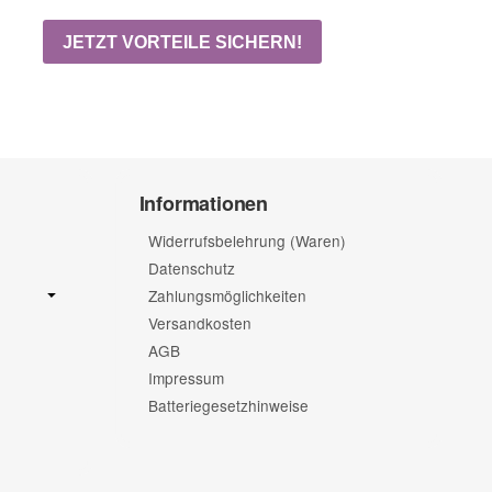
Informationen
Widerrufsbelehrung (Waren)
Datenschutz
Zahlungsmöglichkeiten
Versandkosten
AGB
Impressum
Batteriegesetzhinweise