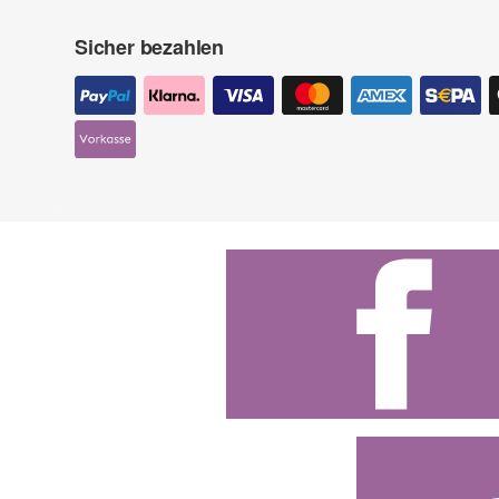
Sicher bezahlen