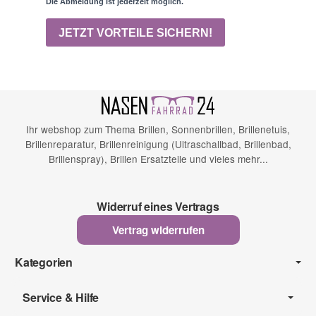
Ihr webshop zum Thema Brillen, Sonnenbrillen, Brillenetuis,
Brillenreparatur, Brillenreinigung (Ultraschallbad, Brillenbad,
Brillenspray), Brillen Ersatzteile und vieles mehr...
Widerruf eines Vertrags
Vertrag widerrufen
Kategorien
Service & Hilfe