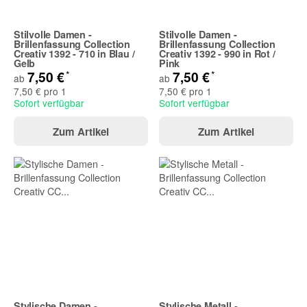
Stilvolle Damen -
Stilvolle Damen -
Brillenfassung Collection
Brillenfassung Collection
Creativ 1392 - 710 in Blau /
Creativ 1392 - 990 in Rot /
Gelb
Pink
*
*
7,50 €
7,50 €
ab
ab
7,50 € pro 1
7,50 € pro 1
Sofort verfügbar
Sofort verfügbar
Zum Artikel
Zum Artikel
Stylische Damen -
Stylische Metall -