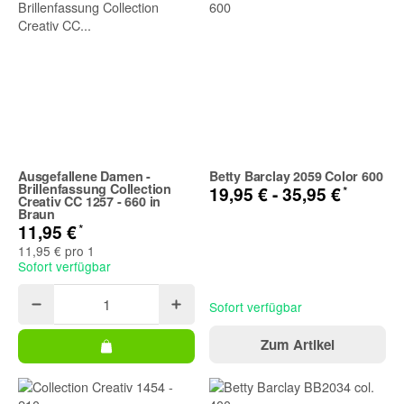
Ausgefallene Damen -
Betty Barclay 2059 Color 600
Brillenfassung Collection
*
19,95 € -
35,95 €
Creativ CC 1257 - 660 in
Braun
*
11,95 €
11,95 € pro 1
Sofort verfügbar
Sofort verfügbar
Zum Artikel