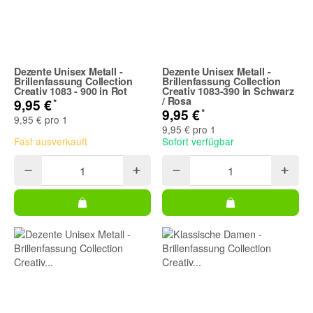
Dezente Unisex Metall -
Dezente Unisex Metall -
Brillenfassung Collection
Brillenfassung Collection
Creativ 1083 - 900 in Rot
Creativ 1083-390 in Schwarz
/ Rosa
*
9,95 €
*
9,95 €
9,95 € pro 1
9,95 € pro 1
Fast ausverkauft
Sofort verfügbar