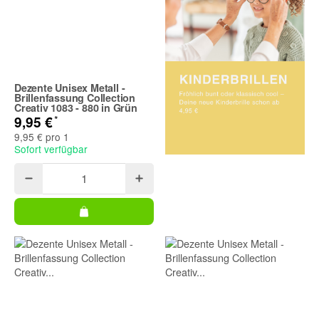
Dezente Unisex Metall -
Brillenfassung Collection
Creativ 1083 - 880 in Grün
*
9,95 €
9,95 € pro 1
Sofort verfügbar