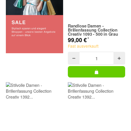
Randlose Damen -
Brillenfassung Collection
Creativ 1093 - 500 in Grau
*
99,00 €
Fast ausverkauft