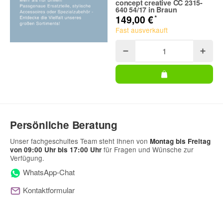
concept creative CC 2315-
640 54/17 in Braun
*
149,00 €
Fast ausverkauft
Persönliche Beratung
Unser fachgeschultes Team steht Ihnen von
Montag bis Freitag
für Fragen und Wünsche zur
von 09:00 Uhr bis 17:00 Uhr
Verfügung.
WhatsApp-Chat
Kontaktformular