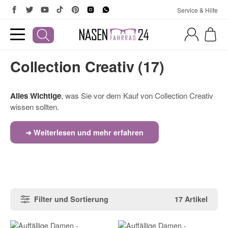
Service & Hilfe
Collection Creativ (17)
Alles Wichtige
, was Sie vor dem Kauf von Collection Creativ
wissen sollten.
➜ Weiterlesen und mehr erfahren
Filter und Sortierung
17 Artikel