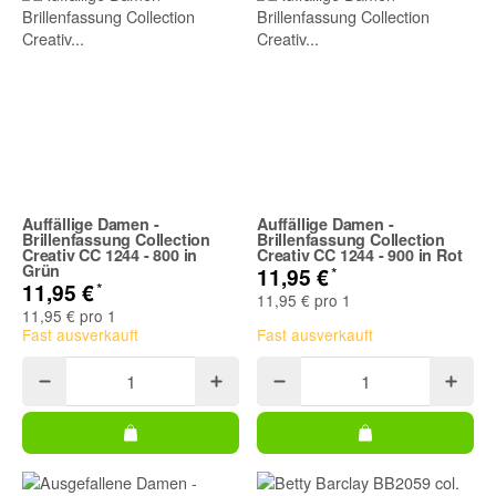
Auffällige Damen -
Auffällige Damen -
Brillenfassung Collection
Brillenfassung Collection
Creativ CC 1244 - 800 in
Creativ CC 1244 - 900 in Rot
Grün
*
11,95 €
*
11,95 €
11,95 € pro 1
11,95 € pro 1
Fast ausverkauft
Fast ausverkauft