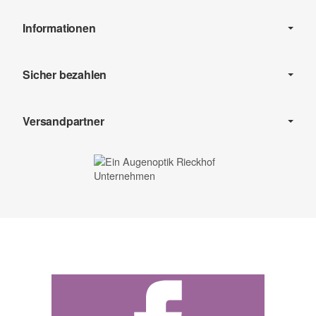
Informationen
Sicher bezahlen
Versandpartner