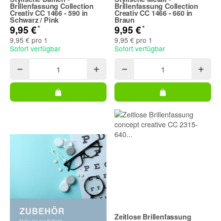
Brillenfassung Collection
Brillenfassung Collection
Creativ CC 1466 - 590 in
Creativ CC 1466 - 660 in
Schwarz / Pink
Braun
*
*
9,95 €
9,95 €
9,95 € pro 1
9,95 € pro 1
Sofort verfügbar
Sofort verfügbar
Zeitlose Brillenfassung