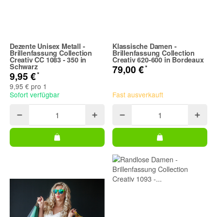
Dezente Unisex Metall -
Klassische Damen -
Brillenfassung Collection
Brillenfassung Collection
Creativ CC 1083 - 350 in
Creativ 620-600 in Bordeaux
Schwarz
*
79,00 €
*
9,95 €
9,95 € pro 1
Sofort verfügbar
Fast ausverkauft