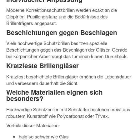
Moderne Korrektionsschutzbrillen werden exakt an die
Dioptrien, Pupillendistanz und die Bedürfnisse des
Brillenträgers angepasst.
Beschichtungen gegen Beschlagen
Viele hochwertige Schutzbrillen besitzen spezielle
Beschichtungen gegen das Beschlagen der Gläser. Gerade
bei körperlicher Arbeit sorgt das für einen klaren Durchblick.
Kratzfeste Brillengläser
Kratzfest beschichtete Brillengläser erhöhen die Lebensdauer
und verbessern dauerhaft die Sicht.
Welche Materialien eignen sich
besonders?
Hochwertige Schutzbrillen mit Sehstärke bestehen meist aus
robustem Kunststoff wie Polycarbonat oder Trivex.
Vorteile dieser Materialien:
halb so schwer wie Glas