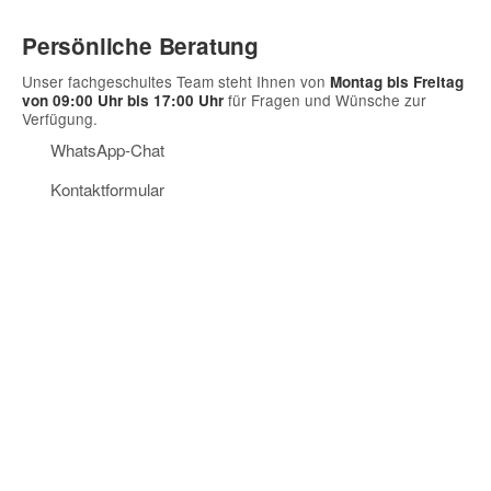
Persönliche Beratung
Unser fachgeschultes Team steht Ihnen von
Montag bis Freitag
für Fragen und Wünsche zur
von 09:00 Uhr bis 17:00 Uhr
Verfügung.
WhatsApp-Chat
Kontaktformular