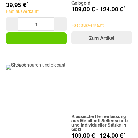
Gelbgold
*
39,95 €
*
109,00 € -
124,00 €
Fast ausverkauft
Fast ausverkauft
Zum Artikel
Klassische Herrenfassung
aus Metall mit Seitenschutz
und individueller Stärke in
Gold
*
109,00 € -
124,00 €