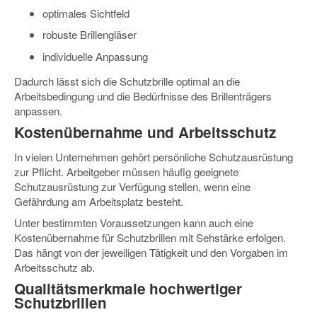
optimales Sichtfeld
robuste Brillengläser
individuelle Anpassung
Dadurch lässt sich die Schutzbrille optimal an die
Arbeitsbedingung und die Bedürfnisse des Brillenträgers
anpassen.
Kostenübernahme und Arbeitsschutz
In vielen Unternehmen gehört persönliche Schutzausrüstung
zur Pflicht. Arbeitgeber müssen häufig geeignete
Schutzausrüstung zur Verfügung stellen, wenn eine
Gefährdung am Arbeitsplatz besteht.
Unter bestimmten Voraussetzungen kann auch eine
Kostenübernahme für Schutzbrillen mit Sehstärke erfolgen.
Das hängt von der jeweiligen Tätigkeit und den Vorgaben im
Arbeitsschutz ab.
Qualitätsmerkmale hochwertiger
Schutzbrillen