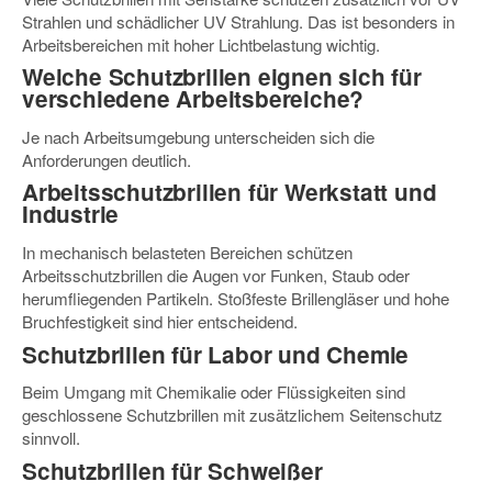
Strahlen und schädlicher UV Strahlung. Das ist besonders in
Arbeitsbereichen mit hoher Lichtbelastung wichtig.
Welche Schutzbrillen eignen sich für
verschiedene Arbeitsbereiche?
Je nach Arbeitsumgebung unterscheiden sich die
Anforderungen deutlich.
Arbeitsschutzbrillen für Werkstatt und
Industrie
In mechanisch belasteten Bereichen schützen
Arbeitsschutzbrillen die Augen vor Funken, Staub oder
herumfliegenden Partikeln. Stoßfeste Brillengläser und hohe
Bruchfestigkeit sind hier entscheidend.
Schutzbrillen für Labor und Chemie
Beim Umgang mit Chemikalie oder Flüssigkeiten sind
geschlossene Schutzbrillen mit zusätzlichem Seitenschutz
sinnvoll.
Schutzbrillen für Schweißer