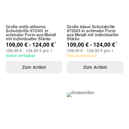
Große antik-silberne
Große blaue Schutzbrille
Schutzbrille 972301 in
972303 in schmaler Form
schmaler Form aus Metall
aus Metall mit individueller
mit individueller Stärke
Stärke
*
*
109,00 € -
124,00 €
109,00 € -
124,00 €
109,00 € - 124,00 € pro 1
109,00 € - 124,00 € pro 1
Sofort verfügbar
Fast ausverkauft
Zum Artikel
Zum Artikel