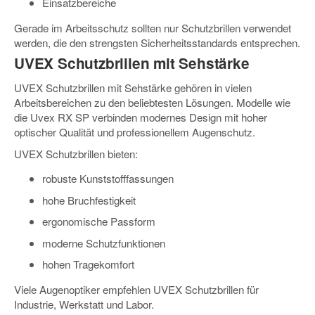
Einsatzbereiche
Gerade im Arbeitsschutz sollten nur Schutzbrillen verwendet
werden, die den strengsten Sicherheitsstandards entsprechen.
UVEX Schutzbrillen mit Sehstärke
UVEX Schutzbrillen mit Sehstärke gehören in vielen
Arbeitsbereichen zu den beliebtesten Lösungen. Modelle wie
die Uvex RX SP verbinden modernes Design mit hoher
optischer Qualität und professionellem Augenschutz.
UVEX Schutzbrillen bieten:
robuste Kunststofffassungen
hohe Bruchfestigkeit
ergonomische Passform
moderne Schutzfunktionen
hohen Tragekomfort
Viele Augenoptiker empfehlen UVEX Schutzbrillen für
Industrie, Werkstatt und Labor.