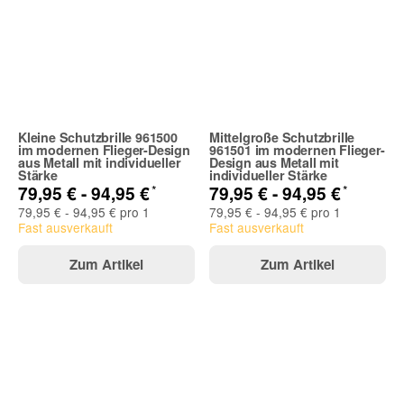
Kleine Schutzbrille 961500
Mittelgroße Schutzbrille
im modernen Flieger-Design
961501 im modernen Flieger-
aus Metall mit individueller
Design aus Metall mit
Stärke
individueller Stärke
*
*
79,95 € -
94,95 €
79,95 € -
94,95 €
79,95 € - 94,95 € pro 1
79,95 € - 94,95 € pro 1
Fast ausverkauft
Fast ausverkauft
Zum Artikel
Zum Artikel