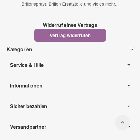
Brillenspray), Brillen Ersatzteile und vieles mehr...
Widerruf eines Vertrags
Vertrag widerrufen
Kategorien
Service & Hilfe
Informationen
Sicher bezahlen
Versandpartner