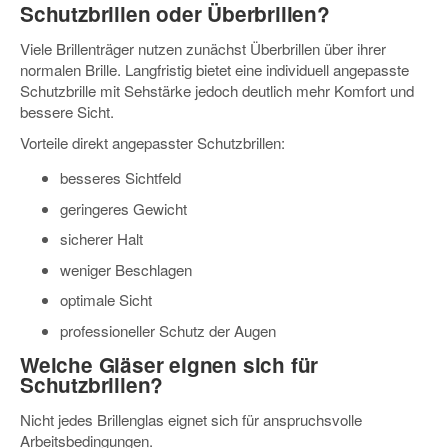
Schutzbrillen oder Überbrillen?
Viele Brillenträger nutzen zunächst Überbrillen über ihrer
normalen Brille. Langfristig bietet eine individuell angepasste
Schutzbrille mit Sehstärke jedoch deutlich mehr Komfort und
bessere Sicht.
Vorteile direkt angepasster Schutzbrillen:
besseres Sichtfeld
geringeres Gewicht
sicherer Halt
weniger Beschlagen
optimale Sicht
professioneller Schutz der Augen
Welche Gläser eignen sich für
Schutzbrillen?
Nicht jedes Brillenglas eignet sich für anspruchsvolle
Arbeitsbedingungen.