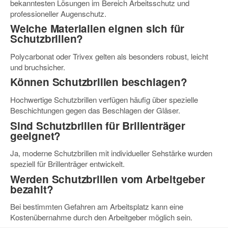
bekanntesten Lösungen im Bereich Arbeitsschutz und
professioneller Augenschutz.
Welche Materialien eignen sich für
Schutzbrillen?
Polycarbonat oder Trivex gelten als besonders robust, leicht
und bruchsicher.
Können Schutzbrillen beschlagen?
Hochwertige Schutzbrillen verfügen häufig über spezielle
Beschichtungen gegen das Beschlagen der Gläser.
Sind Schutzbrillen für Brillenträger
geeignet?
Ja, moderne Schutzbrillen mit individueller Sehstärke wurden
speziell für Brillenträger entwickelt.
Werden Schutzbrillen vom Arbeitgeber
bezahlt?
Bei bestimmten Gefahren am Arbeitsplatz kann eine
Kostenübernahme durch den Arbeitgeber möglich sein.