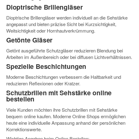
Dioptrische Brillengläser
Dioptrische Brillengläser werden individuell an die Sehstärke
angepasst und bieten präzise Sicht bei Kurzsichtigkeit,
Weitsichtigkeit oder Hornhautverkrümmung.
Getönte Gläser
Getönt ausgeführte Schutzgläser reduzieren Blendung bei
Arbeiten im Außenbereich oder bei diffusen Lichtverhältnissen.
Spezielle Beschichtungen
Moderne Beschichtungen verbessern die Haltbarkeit und
reduzieren Reflexionen oder Kratzer.
Schutzbrillen mit Sehstärke online
bestellen
Viele Kunden möchten ihre Schutzbrillen mit Sehstärke
bequem online kaufen. Moderne Online Shops ermöglichen
heute eine individuelle Anpassung anhand der persönlichen
Korrektionswerte.
Wichtige Angaben beim Online Bestellen: