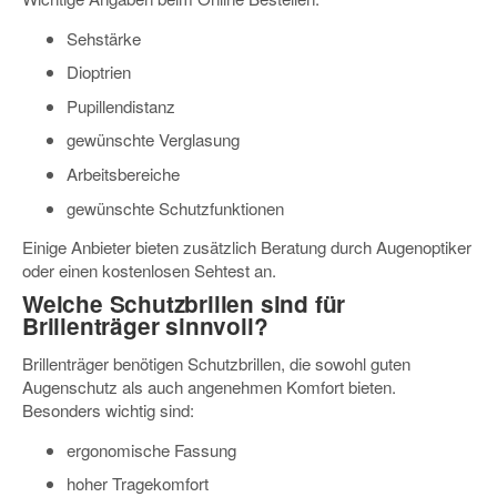
Sehstärke
Dioptrien
Pupillendistanz
gewünschte Verglasung
Arbeitsbereiche
gewünschte Schutzfunktionen
Einige Anbieter bieten zusätzlich Beratung durch Augenoptiker
oder einen kostenlosen Sehtest an.
Welche Schutzbrillen sind für
Brillenträger sinnvoll?
Brillenträger benötigen Schutzbrillen, die sowohl guten
Augenschutz als auch angenehmen Komfort bieten.
Besonders wichtig sind:
ergonomische Fassung
hoher Tragekomfort