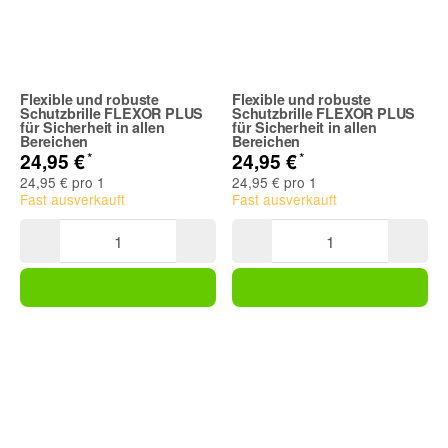
Flexible und robuste
Flexible und robuste
Schutzbrille FLEXOR PLUS
Schutzbrille FLEXOR PLUS
für Sicherheit in allen
für Sicherheit in allen
Bereichen
Bereichen
*
*
24,95 €
24,95 €
24,95 € pro 1
24,95 € pro 1
Fast ausverkauft
Fast ausverkauft