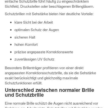
einfache Schutzbrille führt häufig zu eingeschränktem
Sichtfeld, Druckstellen oder beschlagenen Brillengläsern.
Schutzbrillen mit Sehstärke bieten hier deutliche Vorteile:
klare Sicht bei der Arbeit
optimalen Schutz der Augen
sicheren Halt
hohen Komfort
präzise angepasste Korrektionswerte
zuverlässigen UV Schutz
Besonders Brillenträger profitieren von einer direkt
angepassten Korrektionsschutzbrille, da sie die Sehstärke
exakt berücksichtigt und gleichzeitig maximale
Schutzfunktionen erfüllt.
Unterschied zwischen normaler Brille
und Schutzbrille
Eine normale Brille schützt die Augen nicht ausreichend vor