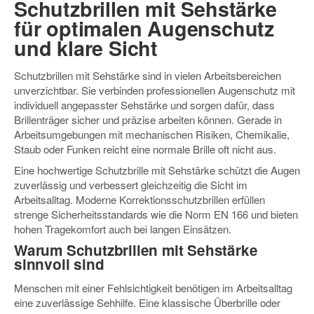
Schutzbrillen mit Sehstärke
für optimalen Augenschutz
und klare Sicht
Schutzbrillen mit Sehstärke sind in vielen Arbeitsbereichen
unverzichtbar. Sie verbinden professionellen Augenschutz mit
individuell angepasster Sehstärke und sorgen dafür, dass
Brillenträger sicher und präzise arbeiten können. Gerade in
Arbeitsumgebungen mit mechanischen Risiken, Chemikalie,
Staub oder Funken reicht eine normale Brille oft nicht aus.
Eine hochwertige Schutzbrille mit Sehstärke schützt die Augen
zuverlässig und verbessert gleichzeitig die Sicht im
Arbeitsalltag. Moderne Korrektionsschutzbrillen erfüllen
strenge Sicherheitsstandards wie die Norm EN 166 und bieten
hohen Tragekomfort auch bei langen Einsätzen.
Warum Schutzbrillen mit Sehstärke
sinnvoll sind
Menschen mit einer Fehlsichtigkeit benötigen im Arbeitsalltag
eine zuverlässige Sehhilfe. Eine klassische Überbrille oder