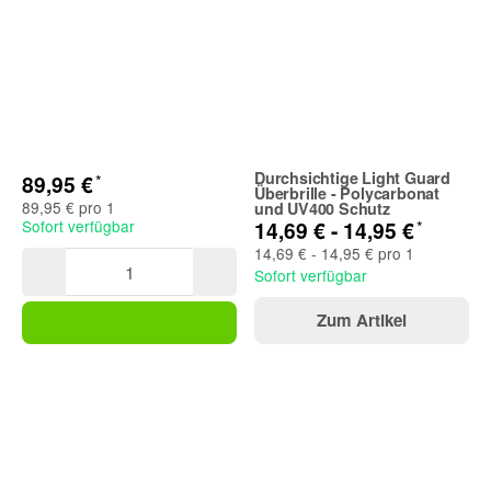
Durchsichtige Light Guard
*
89,95 €
Überbrille - Polycarbonat
89,95 € pro 1
und UV400 Schutz
*
Sofort verfügbar
14,69 € -
14,95 €
14,69 € - 14,95 € pro 1
Sofort verfügbar
Zum Artikel