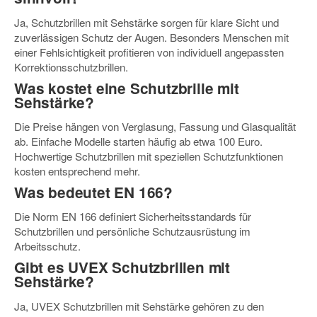
Ja, Schutzbrillen mit Sehstärke sorgen für klare Sicht und
zuverlässigen Schutz der Augen. Besonders Menschen mit
einer Fehlsichtigkeit profitieren von individuell angepassten
Korrektionsschutzbrillen.
Was kostet eine Schutzbrille mit
Sehstärke?
Die Preise hängen von Verglasung, Fassung und Glasqualität
ab. Einfache Modelle starten häufig ab etwa 100 Euro.
Hochwertige Schutzbrillen mit speziellen Schutzfunktionen
kosten entsprechend mehr.
Was bedeutet EN 166?
Die Norm EN 166 definiert Sicherheitsstandards für
Schutzbrillen und persönliche Schutzausrüstung im
Arbeitsschutz.
Gibt es UVEX Schutzbrillen mit
Sehstärke?
Ja, UVEX Schutzbrillen mit Sehstärke gehören zu den