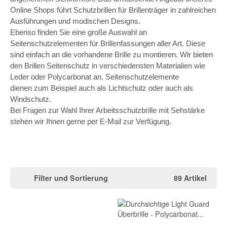
Online Shops führt Schutzbrillen für Brillenträger in zahlreichen
Ausführungen und modischen Designs.
Ebenso finden Sie eine große Auswahl an
Seitenschutzelementen für Brillenfassungen aller Art. Diese
sind einfach an die vorhandene Brille zu montieren. Wir bieten
den Brillen Seitenschutz in verschiedensten Materialien wie
Leder oder Polycarbonat an. Seitenschutzelemente
dienen zum Beispiel auch als Lichtschutz oder auch als
Windschutz.
Bei Fragen zur Wahl Ihrer Arbeitsschutzbrille mit Sehstärke
stehen wir Ihnen gerne per E-Mail zur Verfügung.
Filter und Sortierung
89 Artikel