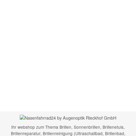
Ihr webshop zum Thema Brillen, Sonnenbrillen, Brillenetuis,
Brillenreparatur, Brillenreinigung (Ultraschallbad, Brillenbad,