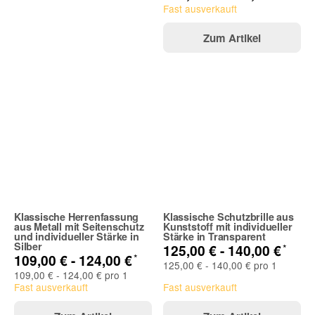
Fast ausverkauft
Zum Artikel
Klassische Herrenfassung
Klassische Schutzbrille aus
aus Metall mit Seitenschutz
Kunststoff mit individueller
und individueller Stärke in
Stärke in Transparent
Silber
*
125,00 € -
140,00 €
*
109,00 € -
124,00 €
125,00 € - 140,00 € pro 1
109,00 € - 124,00 € pro 1
Fast ausverkauft
Fast ausverkauft