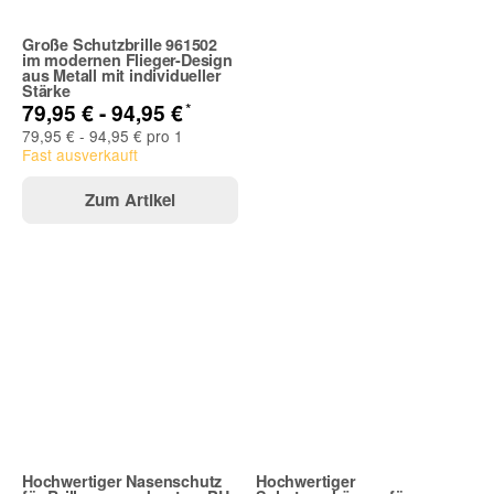
Große Schutzbrille 961502
im modernen Flieger-Design
aus Metall mit individueller
Stärke
*
79,95 € -
94,95 €
79,95 € - 94,95 € pro 1
Fast ausverkauft
Zum Artikel
Hochwertiger Nasenschutz
Hochwertiger