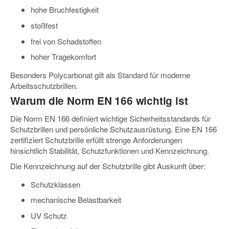
hohe Bruchfestigkeit
stoßfest
frei von Schadstoffen
hoher Tragekomfort
Besonders Polycarbonat gilt als Standard für moderne
Arbeitsschutzbrillen.
Warum die Norm EN 166 wichtig ist
Die Norm EN 166 definiert wichtige Sicherheitsstandards für
Schutzbrillen und persönliche Schutzausrüstung. Eine EN 166
zertifiziert Schutzbrille erfüllt strenge Anforderungen
hinsichtlich Stabilität, Schutzfunktionen und Kennzeichnung.
Die Kennzeichnung auf der Schutzbrille gibt Auskunft über:
Schutzklassen
mechanische Belastbarkeit
UV Schutz