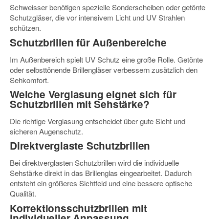
Schweisser benötigen spezielle Sonderscheiben oder getönte
Schutzgläser, die vor intensivem Licht und UV Strahlen
schützen.
Schutzbrillen für Außenbereiche
Im Außenbereich spielt UV Schutz eine große Rolle. Getönte
oder selbsttönende Brillengläser verbessern zusätzlich den
Sehkomfort.
Welche Verglasung eignet sich für
Schutzbrillen mit Sehstärke?
Die richtige Verglasung entscheidet über gute Sicht und
sicheren Augenschutz.
Direktverglaste Schutzbrillen
Bei direktverglasten Schutzbrillen wird die individuelle
Sehstärke direkt in das Brillenglas eingearbeitet. Dadurch
entsteht ein größeres Sichtfeld und eine bessere optische
Qualität.
Korrektionsschutzbrillen mit
individueller Anpassung