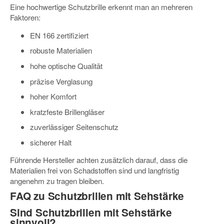
Eine hochwertige Schutzbrille erkennt man an mehreren
Faktoren:
EN 166 zertifiziert
robuste Materialien
hohe optische Qualität
präzise Verglasung
hoher Komfort
kratzfeste Brillengläser
zuverlässiger Seitenschutz
sicherer Halt
Führende Hersteller achten zusätzlich darauf, dass die
Materialien frei von Schadstoffen sind und langfristig
angenehm zu tragen bleiben.
FAQ zu Schutzbrillen mit Sehstärke
Sind Schutzbrillen mit Sehstärke
sinnvoll?