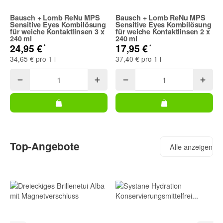
Bausch + Lomb ReNu MPS
Bausch + Lomb ReNu MPS
Sensitive Eyes Kombilösung
Sensitive Eyes Kombilösung
für weiche Kontaktlinsen 3 x
für weiche Kontaktlinsen 2 x
240 ml
240 ml
*
*
24,95 €
17,95 €
34,65 € pro 1 l
37,40 € pro 1 l
Top-Angebote
Alle anzeigen