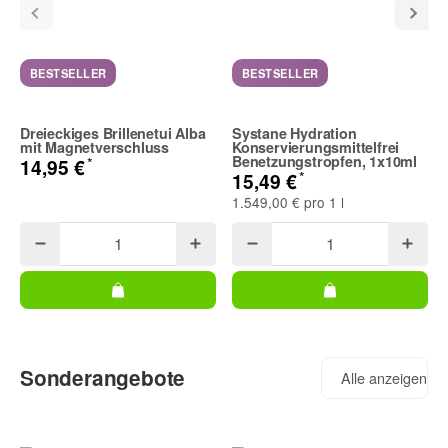
BESTSELLER
BESTSELLER
Dreieckiges Brillenetui Alba
Systane Hydration
mit Magnetverschluss
Konservierungsmittelfrei
Benetzungstropfen, 1x10ml
*
14,95 €
*
15,49 €
1.549,00 € pro 1 l
Sonderangebote
Alle anzeigen