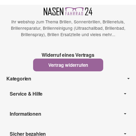
Ihr webshop zum Thema Brillen, Sonnenbrillen, Brillenetuis,
Brillenreparatur, Brillenreinigung (Ultraschallbad, Brillenbad,
Brillenspray), Brillen Ersatzteile und vieles mehr...
Widerruf eines Vertrags
Vertrag widerrufen
Kategorien
Service & Hilfe
Informationen
Sicher bezahlen