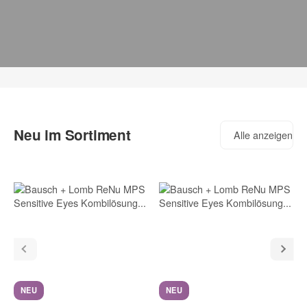
Neu im Sortiment
Alle anzeigen
NEU
NEU