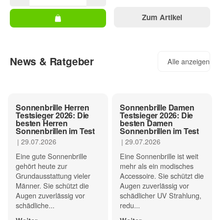
Zum Artikel
News & Ratgeber
Alle anzeigen
Sonnenbrille Herren
Sonnenbrille Damen
Testsieger 2026: Die
Testsieger 2026: Die
besten Herren
besten Damen
Sonnenbrillen im Test
Sonnenbrillen im Test
|
29.07.2026
|
29.07.2026
Eine gute Sonnenbrille
Eine Sonnenbrille ist weit
gehört heute zur
mehr als ein modisches
Grundausstattung vieler
Accessoire. Sie schützt die
Männer. Sie schützt die
Augen zuverlässig vor
Augen zuverlässig vor
schädlicher UV Strahlung,
schädliche...
redu...