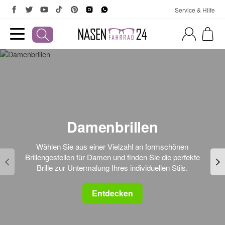
Service & Hilfe
Damenbrillen
Wählen Sie aus einer Vielzahl an formschönen
Brillengestellen für Damen und finden Sie die perfekte
Brille zur Untermalung Ihres individuellen Stils.
Entdecken