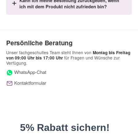
Kann ich meine Bestellung zurückgeben, wenn
ich mit dem Produkt nicht zufrieden bin?
Persönliche Beratung
Unser fachgeschultes Team steht Ihnen von
Montag bis Freitag
für Fragen und Wünsche zur
von 09:00 Uhr bis 17:00 Uhr
Verfügung.
WhatsApp-Chat
Kontaktformular