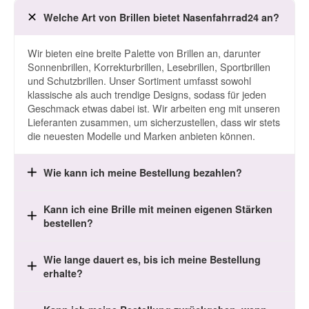
Welche Art von Brillen bietet Nasenfahrrad24 an?
Wir bieten eine breite Palette von Brillen an, darunter
Sonnenbrillen, Korrekturbrillen, Lesebrillen, Sportbrillen
und Schutzbrillen. Unser Sortiment umfasst sowohl
klassische als auch trendige Designs, sodass für jeden
Geschmack etwas dabei ist. Wir arbeiten eng mit unseren
Lieferanten zusammen, um sicherzustellen, dass wir stets
die neuesten Modelle und Marken anbieten können.
Wie kann ich meine Bestellung bezahlen?
Kann ich eine Brille mit meinen eigenen Stärken
bestellen?
Wie lange dauert es, bis ich meine Bestellung
erhalte?