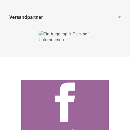
Versandpartner