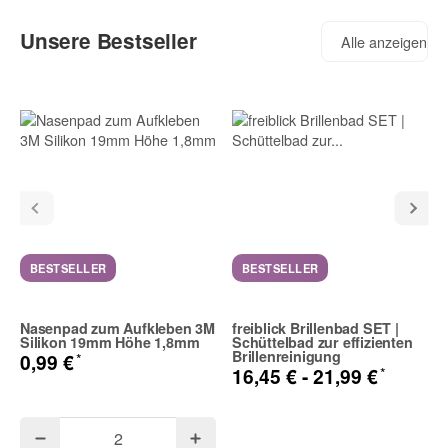
Unsere Bestseller
Alle anzeigen
BESTSELLER
BESTSELLER
Nasenpad zum Aufkleben 3M
freiblick Brillenbad SET |
Silikon 19mm Höhe 1,8mm
Schüttelbad zur effizienten
Brillenreinigung
*
0,99 €
*
16,45 € -
21,99 €