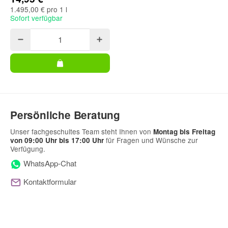
1.495,00 € pro 1 l
Sofort verfügbar
Persönliche Beratung
Unser fachgeschultes Team steht Ihnen von
Montag bis Freitag
für Fragen und Wünsche zur
von 09:00 Uhr bis 17:00 Uhr
Verfügung.
WhatsApp-Chat
Kontaktformular