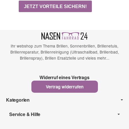
Ihr webshop zum Thema Brillen, Sonnenbrillen, Brillenetuis,
Brillenreparatur, Brillenreinigung (Ultraschallbad, Brillenbad,
Brillenspray), Brillen Ersatzteile und vieles mehr...
Widerruf eines Vertrags
Vertrag widerrufen
Kategorien
Service & Hilfe