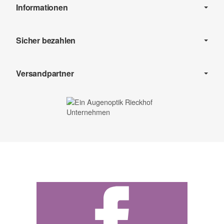
Informationen
Sicher bezahlen
Versandpartner