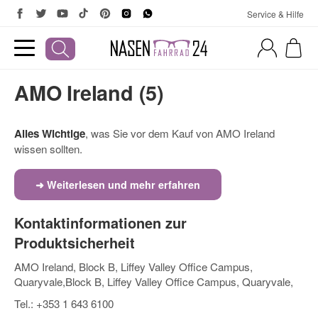
Service & Hilfe
AMO Ireland (5)
Alles Wichtige
, was Sie vor dem Kauf von AMO Ireland
wissen sollten.
➜ Weiterlesen und mehr erfahren
Kontaktinformationen zur
Produktsicherheit
AMO Ireland, Block B, Liffey Valley Office Campus,
Quaryvale,Block B, Liffey Valley Office Campus, Quaryvale,
Tel.: +353 1 643 6100