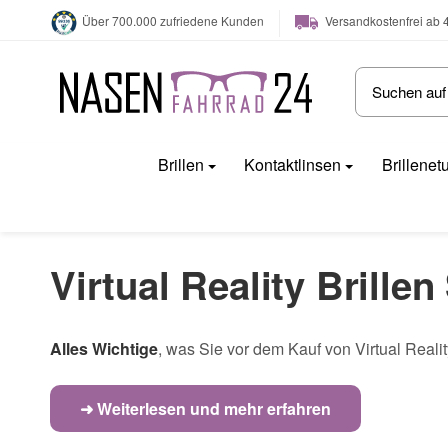
Versandkostenfrei ab 
Über 700.000 zufriedene Kunden
Brillen
Kontaktlinsen
Brillenet
Virtual Reality Brille
Alles Wichtige
, was Sie vor dem Kauf von Virtual Realit
➜ Weiterlesen und mehr erfahren