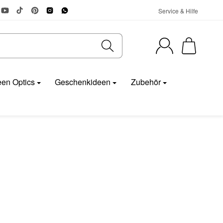
Service & Hilfe
en Optics
Geschenkideen
Zubehör