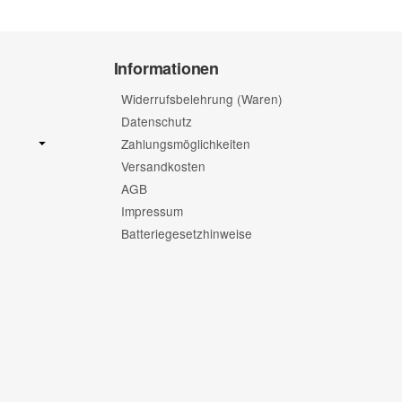
Informationen
Widerrufsbelehrung (Waren)
Datenschutz
Zahlungsmöglichkeiten
Versandkosten
AGB
Impressum
Batteriegesetzhinweise