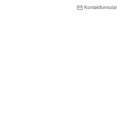
Kontaktformular