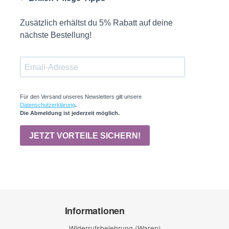
Informationen
Widerrufsbelehrung (Waren)