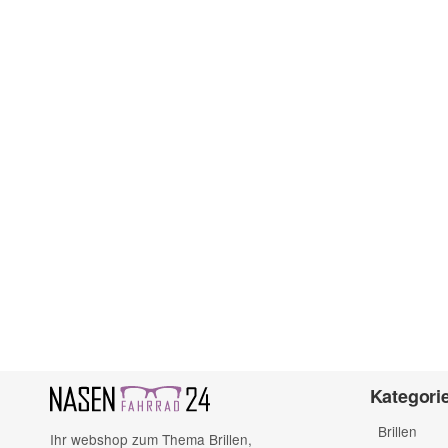
Kategori
Brillen
Ihr webshop zum Thema Brillen,