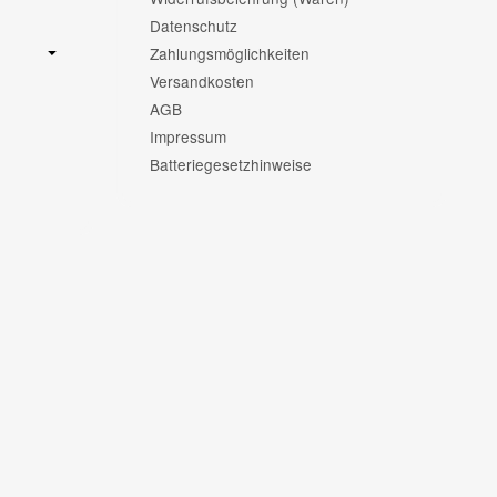
Datenschutz
Zahlungsmöglichkeiten
Versandkosten
AGB
Impressum
Batteriegesetzhinweise