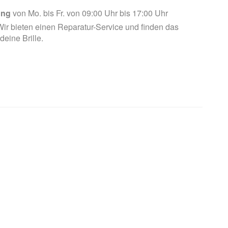
ung
von Mo. bis Fr. von 09:00 Uhr bis 17:00 Uhr
ir bieten einen Reparatur-Service und finden das
 deine Brille.