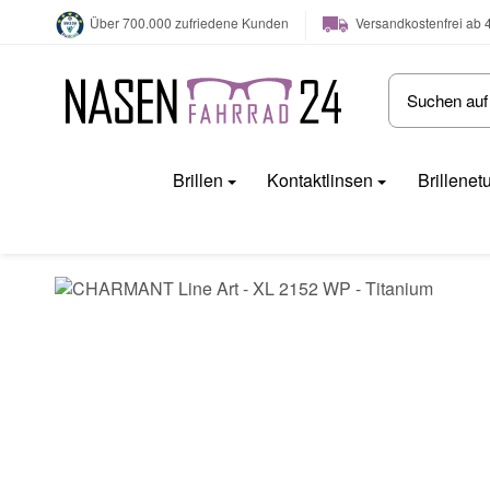
Versandkostenfrei ab 
Über 700.000 zufriedene Kunden
Brillen
Kontaktlinsen
Brillenet