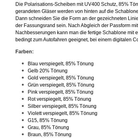
Die Polarisations-Scheiben mit UV400 Schutz, 85% Tönu
gerandeten Gläser werden von hinten auf die Schablone ge
Dann schneiden Sie die Form an der gezeichneten Linie 
der Fassungsrand sein. Nach Abgleich der Passform mit 
Nachbesserungen kann man die fertige Schablone mit eine
bedingt zum Autofahren geeignet, bei einem digitalen Co
Farben:
Blau verspiegelt, 85% Tönung
Gelb 20% Tönung
Gold verspiegelt, 85% Tönung
Grün verspiegelt, 85% Tönung
Pink verspiegelt, 85% Tönung
Rot verspiegelt, 85% Tönung
Silber verspiegelt, 85% Tönung
Violett verspiegelt, 85% Tönung
G15, 85% Tönung
Grau, 85% Tönung
Braun, 85% Tönung