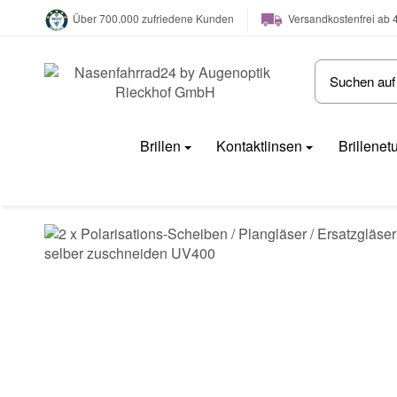
Versandkostenfrei ab 
Über 700.000 zufriedene Kunden
Brillen
Kontaktlinsen
Brillenet