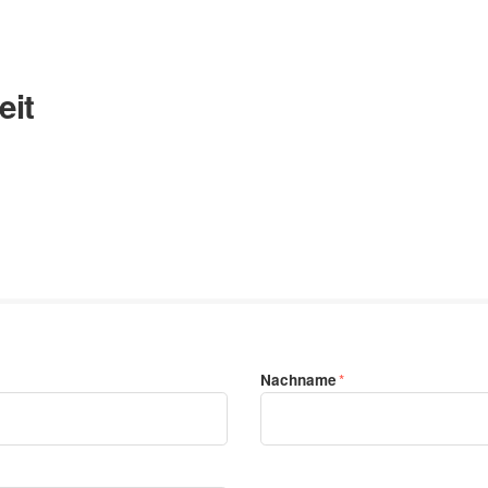
eit
Nachname