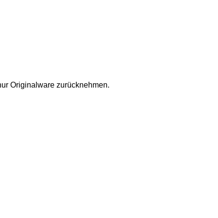
nur Originalware zurücknehmen.