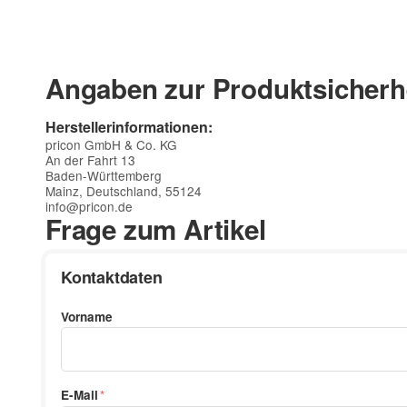
Angaben zur Produktsicherh
Herstellerinformationen:
pricon GmbH & Co. KG
An der Fahrt 13
Baden-Württemberg
Mainz, Deutschland, 55124
info@pricon.de
Frage zum Artikel
Kontaktdaten
Vorname
E-Mail