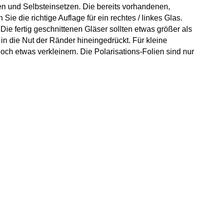
n und Selbsteinsetzen. Die bereits vorhandenen,
e die richtige Auflage für ein rechtes / linkes Glas.
e fertig geschnittenen Gläser sollten etwas größer als
in die Nut der Ränder hineingedrückt. Für kleine
och etwas verkleinern. Die Polarisations-Folien sind nur