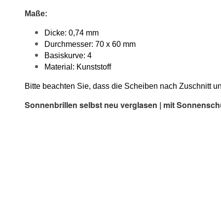
Maße:
Dicke: 0,74 mm
Durchmesser: 70 x 60 mm
Basiskurve: 4
Material: Kunststoff
Bitte beachten Sie, dass die Scheiben nach Zuschnitt
Sonnenbrillen selbst neu verglasen | mit Sonnensc