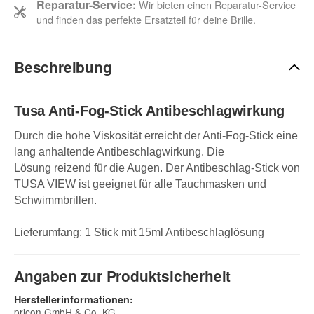
Reparatur-Service:
Wir bieten einen Reparatur-Service
und finden das perfekte Ersatzteil für deine Brille.
Beschreibung
Tusa Anti-Fog-Stick Antibeschlagwirkung
Durch die hohe Viskosität erreicht der Anti-Fog-Stick eine
lang anhaltende Antibeschlagwirkung. Die
Lösung reizend für die Augen. Der Antibeschlag-Stick von
TUSA VIEW ist geeignet für alle Tauchmasken und
Schwimmbrillen.
Lieferumfang: 1 Stick mit 15ml Antibeschlaglösung
Angaben zur Produktsicherheit
Herstellerinformationen:
pricon GmbH & Co. KG