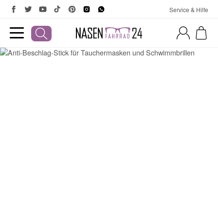
Service & Hilfe