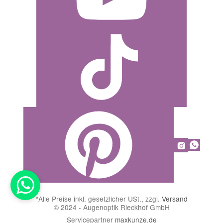
*
Alle Preise inkl. gesetzlicher USt., zzgl.
Versand
© 2024 - Augenoptik Rieckhof GmbH
Servicepartner
maxkunze.de