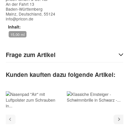
An der Fahrt 13
Baden-Württemberg
Mainz, Deutschland, 55124
info@pricon.de
Inhalt:
15,00 ml
Frage zum Artikel
Kontaktdaten
Kunden kauften dazu folgende Artikel:
Vorname
Nachname