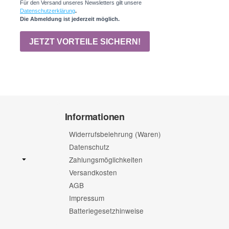
Informationen
Widerrufsbelehrung (Waren)
Datenschutz
Zahlungsmöglichkeiten
Versandkosten
AGB
Impressum
Batteriegesetzhinweise