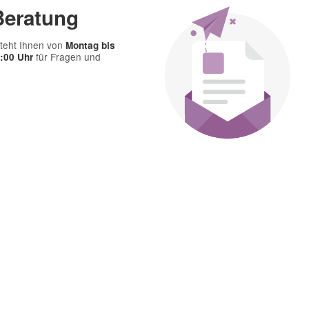
Beratung
teht Ihnen von
Montag bis
für Fragen und
7:00 Uhr