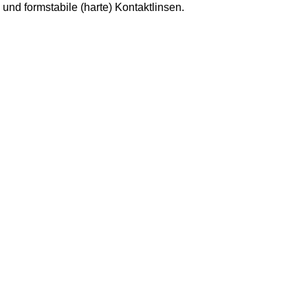
 und formstabile (harte) Kontaktlinsen.