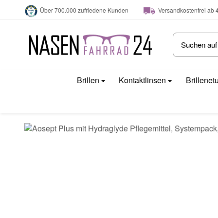
Versandkostenfrei ab 
Über 700.000 zufriedene Kunden
Brillen
Kontaktlinsen
Brillenet