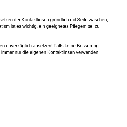
setzen der Kontaktlinsen gründlich mit Seife waschen,
sm ist es wichtig, ein geeignetes Pflegemittel zu
sen unverzüglich absetzen! Falls keine Besserung
n. Immer nur die eigenen Kontaktlinsen verwenden.