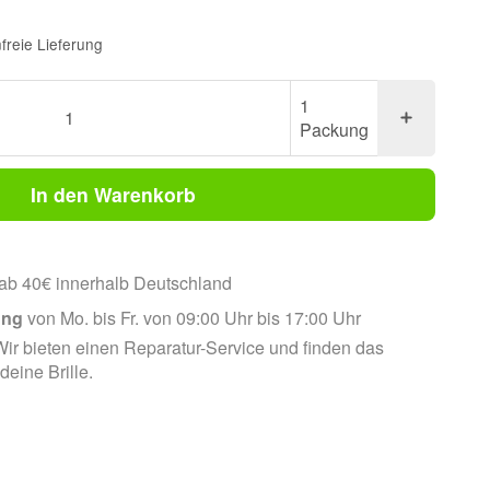
freie Lieferung
1
Packung
In den Warenkorb
ab 40€ innerhalb Deutschland
ung
von Mo. bis Fr. von 09:00 Uhr bis 17:00 Uhr
ir bieten einen Reparatur-Service und finden das
 deine Brille.