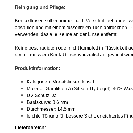
Reinigung und Pflege:
Kontaktlinsen sollten immer nach Vorschrift behandelt w
abspülen und mit einem fusselfreien Tuch abtrocknen. B
verwenden, das alle Keime an der Linse entfernt.
Keine beschädigten oder nicht komplett in Flüssigkeit 
eintritt, muss ein Kontaktlinsenspezialist aufgesucht 
Produktinformation:
Kategorien: Monatslinsen torisch
Material: Samfilcon A (Silikon-Hydrogel), 46% Was
UV-Schutz: Ja
Basiskurve: 8,6 mm
Durchmesser: 14,5 mm
leichte Tönung für bessere Sicht, erleichtertes Fi
Lieferbereich: