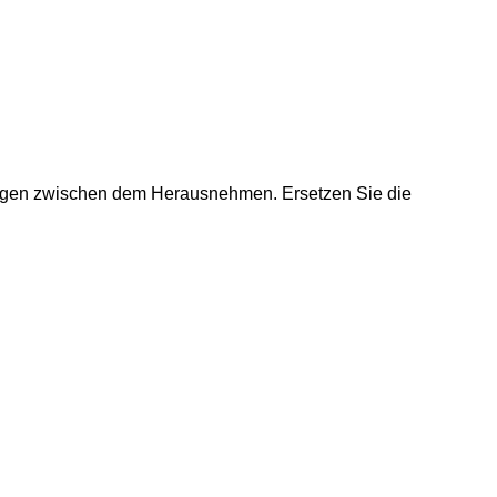
7 Tagen zwischen dem Herausnehmen. Ersetzen Sie die