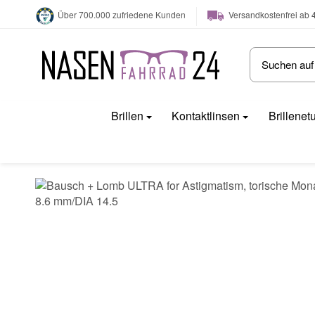
Versandkostenfrei ab 
Über 700.000 zufriedene Kunden
Brillen
Kontaktlinsen
Brillenet