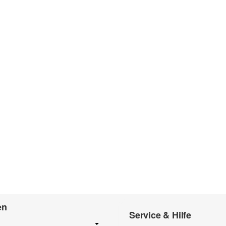
en
Service & Hilfe