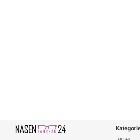
Kategori
Brillen