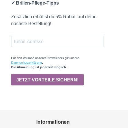
Informationen