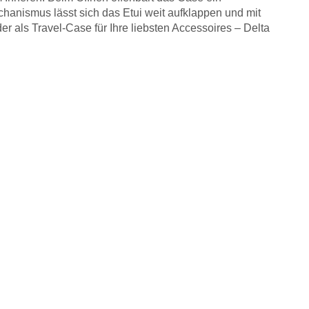
chanismus lässt sich das Etui weit aufklappen und mit
er als Travel-Case für Ihre liebsten Accessoires – Delta