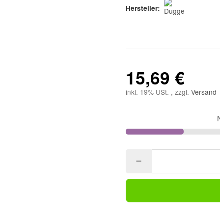
Hersteller:
15,69 €
inkl. 19% USt. , zzgl.
Versand