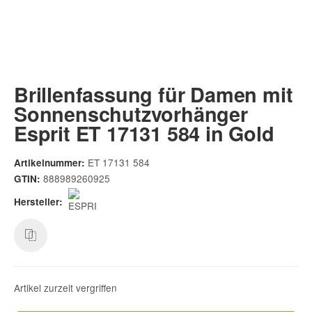
Brillenfassung für Damen mit
Sonnenschutzvorhänger
Esprit ET 17131 584 in Gold
ET 17131 584
Artikelnummer:
888989260925
GTIN:
Hersteller:
Artikel zurzeit vergriffen