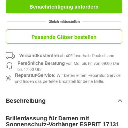
Benachrichtigung anfordern
Gleich mitbestellen
Passende Gläser bestellen
Versandkostenfrei
ab 40€ innerhalb Deutschland
Persönliche Beratung
von Mo. bis Fr. von 09:00 Uhr
bis 17:00 Uhr
Reparatur-Service:
Wir bieten einen Reparatur-Service
und finden das perfekte Ersatzteil für deine Brille.
Beschreibung
Brillenfassung für Damen mit
Sonnenschutz-Vorhänger ESPRIT 17131