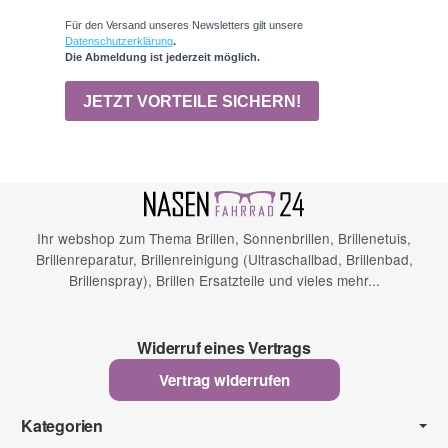
Ihr webshop zum Thema Brillen, Sonnenbrillen, Brillenetuis,
Brillenreparatur, Brillenreinigung (Ultraschallbad, Brillenbad,
Brillenspray), Brillen Ersatzteile und vieles mehr...
Widerruf eines Vertrags
Vertrag widerrufen
Kategorien