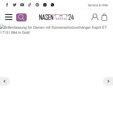
Service & Hilfe