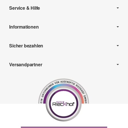
Service & Hilfe
Informationen
Sicher bezahlen
Versandpartner