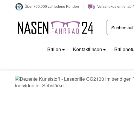
Versandkostenfrei ab 
Über 700.000 zufriedene Kunden
Brillen
Kontaktlinsen
Brillenet