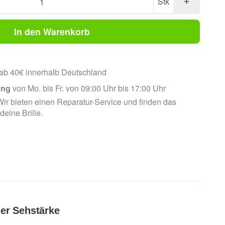
Stk
In den Warenkorb
ab 40€ innerhalb Deutschland
ung
von Mo. bis Fr. von 09:00 Uhr bis 17:00 Uhr
ir bieten einen Reparatur-Service und finden das
 deine Brille.
ler Sehstärke