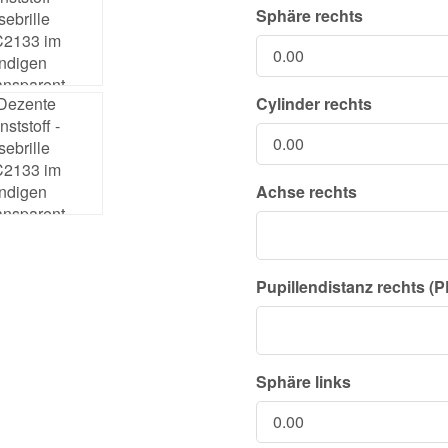
Sphäre rechts
Cylinder rechts
Achse rechts
Pupillendistanz rechts (P
Sphäre links