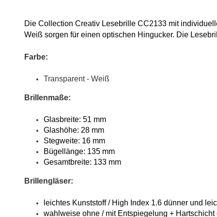
Die Collection Creativ Lesebrille CC2133 mit individuel
Weiß sorgen für einen optischen Hingucker. Die Lesebri
Farbe:
Transparent - Weiß
Brillenmaße:
Glasbreite: 51 mm
Glashöhe: 28 mm
Stegweite: 16 mm
Bügellänge: 135 mm
Gesamtbreite: 133 mm
Brillengläser:
leichtes Kunststoff / High Index 1.6 dünner und leic
wahlweise ohne / mit Entspiegelung + Hartschicht 