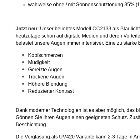
wahlweise ohne / mit Sonnenschutztönung 85% 
Jetzt neu:
Unser beliebtes Modell CC2133 als Blaulicht
heutzutage schon auf digitale Medien und deren Vorteile
belastet unsere Augen immer intensiver. Eine zu starke
Kopfschmerzen
Müdigkeit
Gereizte Augen
Trockene Augen
Höhere Blendung
Reduzierter Kontrast
Dank moderner Technologien ist es aber möglich, das bla
Gönnen Sie Ihren Augen einen geeigneten Schutz. Zusätz
Beschichtung.
Die Verglasung als UV420 Variante kann 2-3 Tage in A