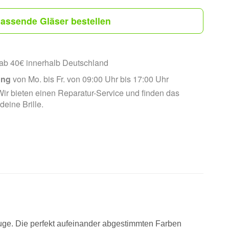
assende Gläser bestellen
ab 40€ innerhalb Deutschland
ung
von Mo. bis Fr. von 09:00 Uhr bis 17:00 Uhr
ir bieten einen Reparatur-Service und finden das
 deine Brille.
Auge. Die perfekt aufeinander abgestimmten Farben