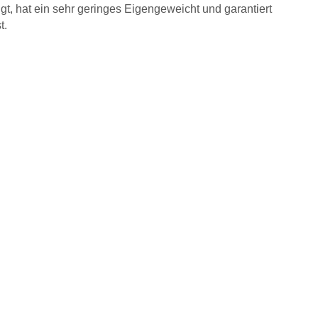
gt, hat ein sehr geringes Eigengeweicht und garantiert
t.