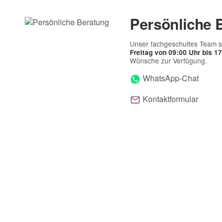
Persönliche 
Unser fachgeschultes Team s
Freitag von 09:00 Uhr bis 1
Wünsche zur Verfügung.
WhatsApp-Chat
Kontaktformular