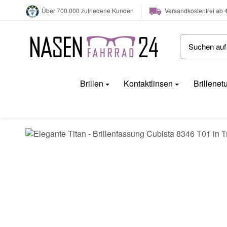
Versandkostenfrei ab 
Über 700.000 zufriedene Kunden
Brillen
Kontaktlinsen
Brillenet