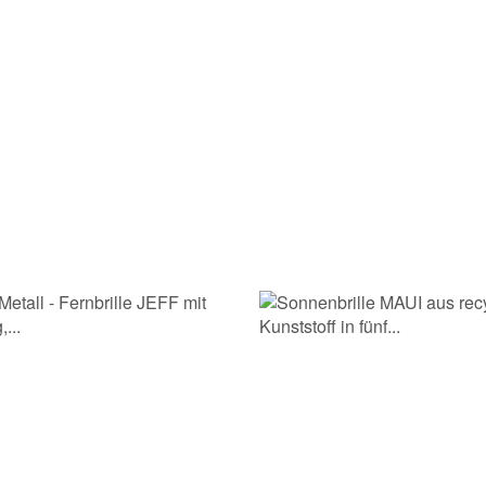
Nachname