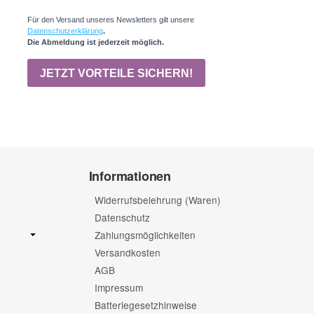
Informationen
Widerrufsbelehrung (Waren)
Datenschutz
Zahlungsmöglichkeiten
Versandkosten
AGB
Impressum
Batteriegesetzhinweise