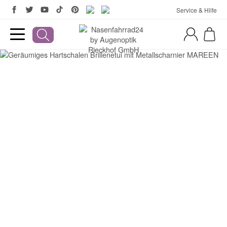
Service & Hilfe