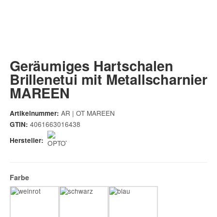
Geräumiges Hartschalen
Brillenetui mit Metallscharnier
MAREEN
AR | OT MAREEN
Artikelnummer:
4061663016438
GTIN:
Hersteller:
Farbe