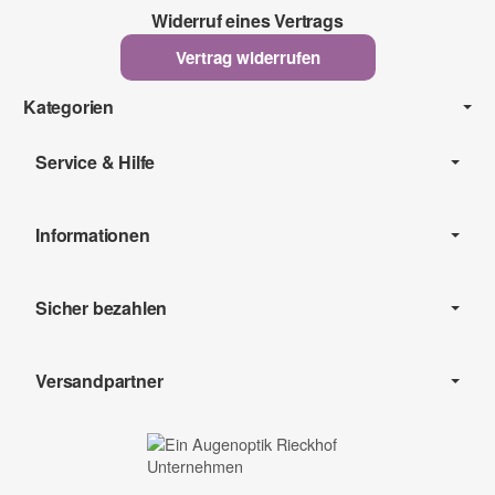
Widerruf eines Vertrags
Vertrag widerrufen
Kategorien
Service & Hilfe
Informationen
Sicher bezahlen
Versandpartner