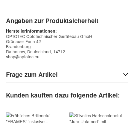
Angaben zur Produktsicherheit
Herstellerinformationen:
OPTOTEC Optotechnischer Gerätebau GmbH
Grünauer Fenn 42
Brandenburg
Rathenow, Deutschland, 14712
shop@optotec.eu
Frage zum Artikel
Kontaktdaten
Kunden kauften dazu folgende Artikel:
Vorname
Nachname