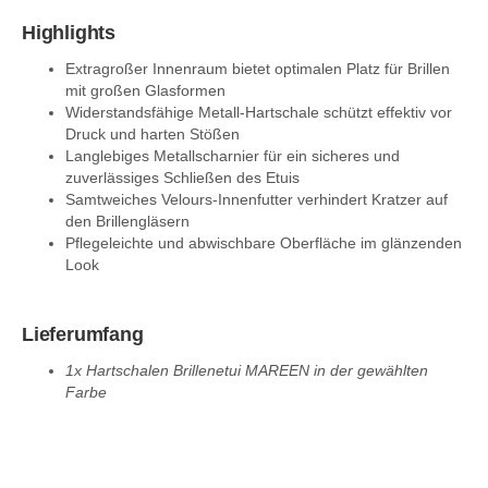
Highlights
Extragroßer Innenraum bietet optimalen Platz für Brillen
mit großen Glasformen
Widerstandsfähige Metall-Hartschale schützt effektiv vor
Druck und harten Stößen
Langlebiges Metallscharnier für ein sicheres und
zuverlässiges Schließen des Etuis
Samtweiches Velours-Innenfutter verhindert Kratzer auf
den Brillengläsern
Pflegeleichte und abwischbare Oberfläche im glänzenden
Look
Lieferumfang
1x Hartschalen Brillenetui MAREEN in der gewählten
Farbe