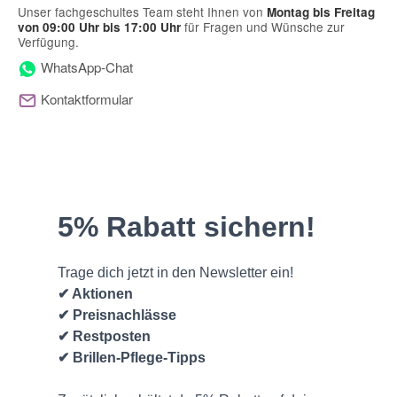
Unser fachgeschultes Team steht Ihnen von
Montag bis Freitag
für Fragen und Wünsche zur
von 09:00 Uhr bis 17:00 Uhr
Verfügung.
WhatsApp-Chat
Kontaktformular