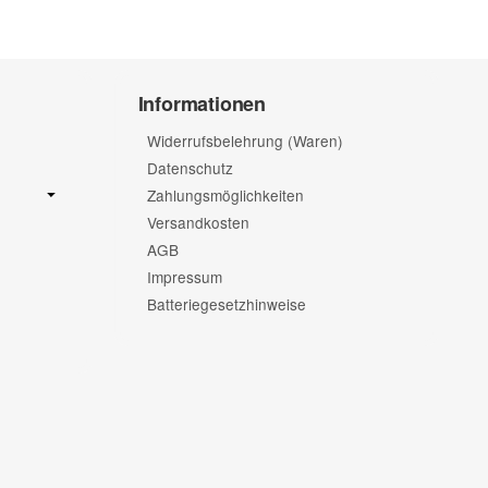
Informationen
Widerrufsbelehrung (Waren)
Datenschutz
Zahlungsmöglichkeiten
Versandkosten
AGB
Impressum
Batteriegesetzhinweise