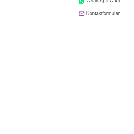
WhatsApp-Chat
Kontaktformular