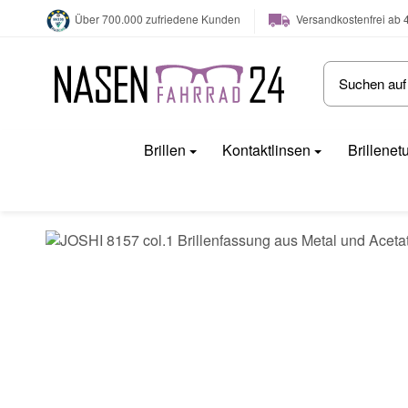
Versandkostenfrei ab 
Über 700.000 zufriedene Kunden
Brillen
Kontaktlinsen
Brillenet