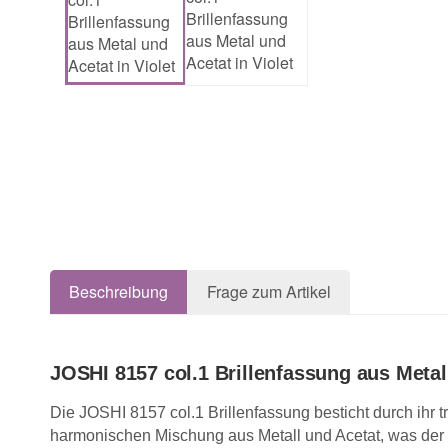
Beschreibung
Frage zum Artikel
JOSHI 8157 col.1 Brillenfassung aus Metal 
Die JOSHI 8157 col.1 Brillenfassung besticht durch ihr 
harmonischen Mischung aus Metall und Acetat, was der Br