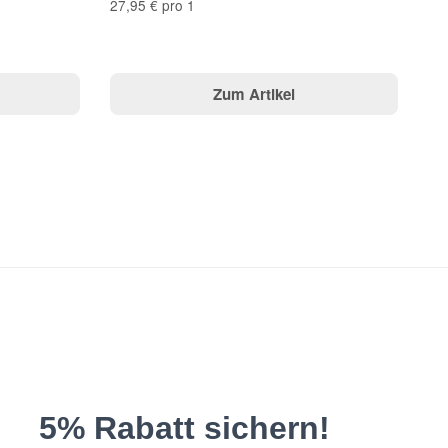
27,95 € pro 1
Zum Artikel