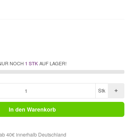
NUR NOCH
1 STK
AUF LAGER!
Stk
In den Warenkorb
ab 40€ innerhalb Deutschland