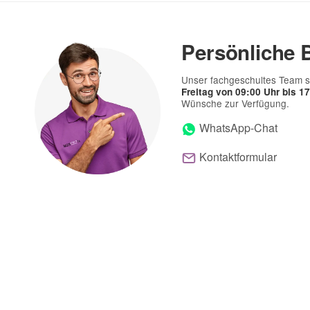
Persönliche 
Unser fachgeschultes Team s
Freitag von 09:00 Uhr bis 1
Wünsche zur Verfügung.
WhatsApp-Chat
Kontaktformular