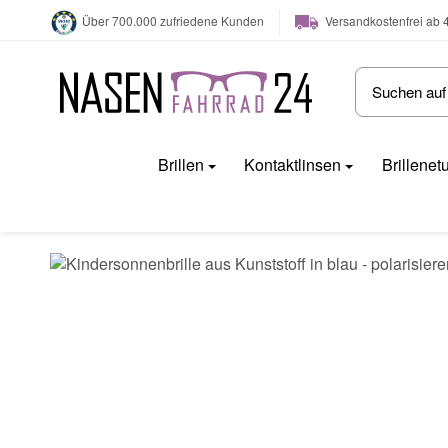
Versandkostenfrei ab 
Über 700.000 zufriedene Kunden
Brillen
Kontaktlinsen
Brillenet