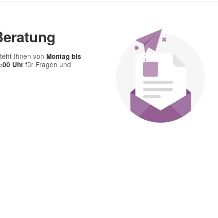
Beratung
teht Ihnen von
Montag bis
für Fragen und
7:00 Uhr