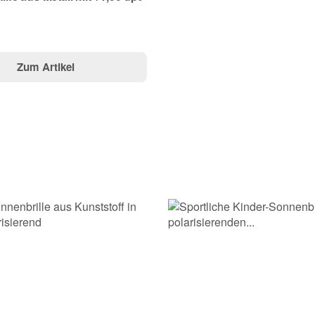
Zum Artikel
Frage abschicken