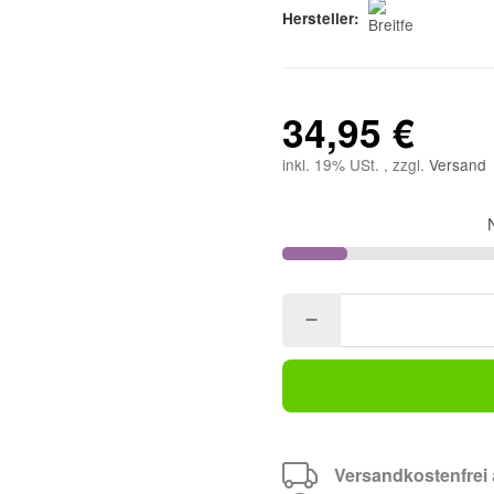
Hersteller:
34,95 €
inkl. 19% USt. , zzgl.
Versand
Versandkostenfrei