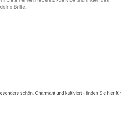
 deine Brille.
sonders schön. Charmant und kultiviert - finden Sie hier für