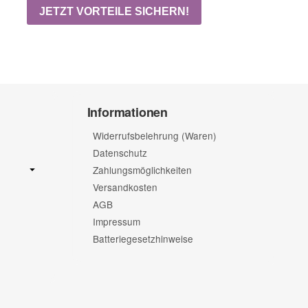
Informationen
Widerrufsbelehrung (Waren)
Datenschutz
Zahlungsmöglichkeiten
Versandkosten
AGB
Impressum
Batteriegesetzhinweise