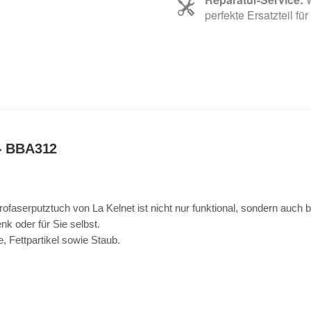
perfekte Ersatzteil für
 - BBA312
faserputztuch von La Kelnet ist nicht nur funktional, sondern auch be
 oder für Sie selbst.
, Fettpartikel sowie Staub.