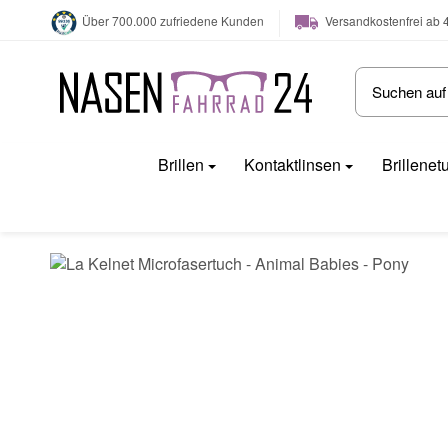
Versandkostenfrei ab 
Über 700.000 zufriedene Kunden
Brillen
Kontaktlinsen
Brillenet