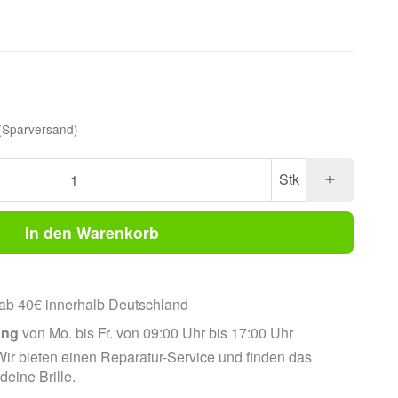
(Sparversand)
Stk
In den Warenkorb
ab 40€ innerhalb Deutschland
ung
von Mo. bis Fr. von 09:00 Uhr bis 17:00 Uhr
ir bieten einen Reparatur-Service und finden das
 deine Brille.