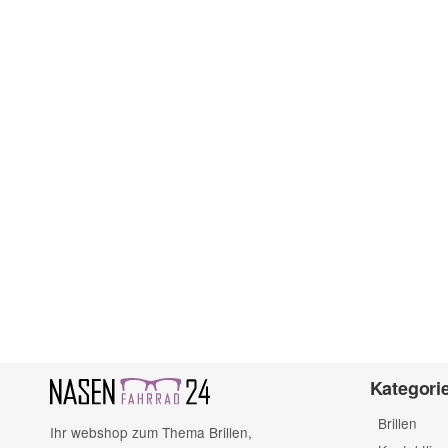
Kategori
Brillen
Ihr webshop zum Thema Brillen,