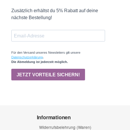
Informationen
Widerrufsbelehrung (Waren)