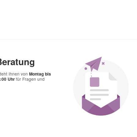
Beratung
teht Ihnen von
Montag bis
für Fragen und
7:00 Uhr