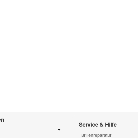
en
Service & Hilfe
Brillenreparatur