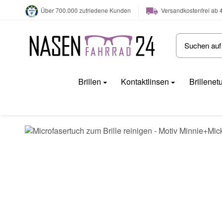
Versandkostenfrei ab 
Über 700.000 zufriedene Kunden
Brillen
Kontaktlinsen
Brillenet