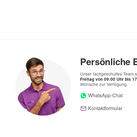
Persönliche 
Unser fachgeschultes Team s
Freitag von 09:00 Uhr bis 1
Wünsche zur Verfügung.
WhatsApp-Chat
Kontaktformular