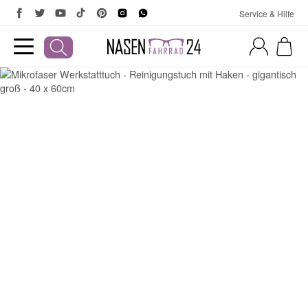
Service & Hilfe