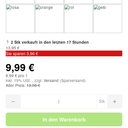
2 Stk verkauft in den letzten 17 Stunden
13,95 €
Sie sparen
3,96 €
9,99 €
9,99 € pro 1
inkl. 19% USt. , zzgl.
Versand
(Sparversand)
Alter Preis:
13,95 €
Stk
In den Warenkorb