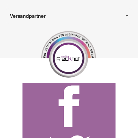
Versandpartner