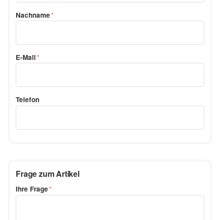
Nachname
E-Mail
Telefon
Frage zum Artikel
Ihre Frage