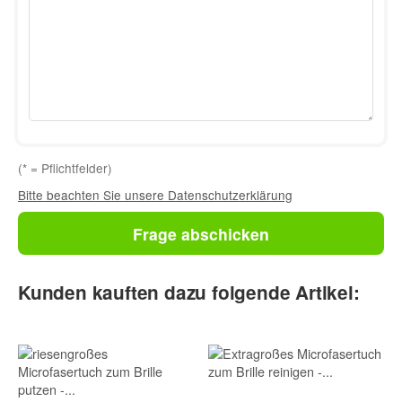
(* = Pflichtfelder)
Bitte beachten Sie unsere Datenschutzerklärung
Frage abschicken
Kunden kauften dazu folgende Artikel: