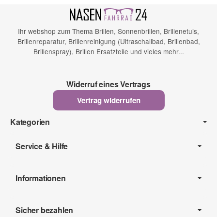
Ihr webshop zum Thema Brillen, Sonnenbrillen, Brillenetuis,
Brillenreparatur, Brillenreinigung (Ultraschallbad, Brillenbad,
Brillenspray), Brillen Ersatzteile und vieles mehr...
Widerruf eines Vertrags
Vertrag widerrufen
Kategorien
Service & Hilfe
Informationen
Sicher bezahlen