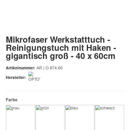
Mikrofaser Werkstatttuch -
Reinigungstuch mit Haken -
gigantisch groß - 40 x 60cm
AR | O 874.60
Artikelnummer:
Hersteller:
Farbe