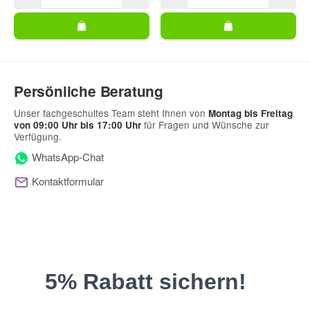
Persönliche Beratung
Unser fachgeschultes Team steht Ihnen von
Montag bis Freitag
für Fragen und Wünsche zur
von 09:00 Uhr bis 17:00 Uhr
Verfügung.
WhatsApp-Chat
Kontaktformular