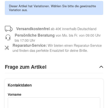
Dieser Artikel hat Variationen. Wählen Sie bitte die gewünschte
Variation aus.
Versandkostenfrei
ab 40€ innerhalb Deutschland
Persönliche Beratung
von Mo. bis Fr. von 09:00 Uhr
bis 17:00 Uhr
Reparatur-Service:
Wir bieten einen Reparatur-Service
und finden das perfekte Ersatzteil für deine Brille.
Frage zum Artikel
Kontaktdaten
Vorname