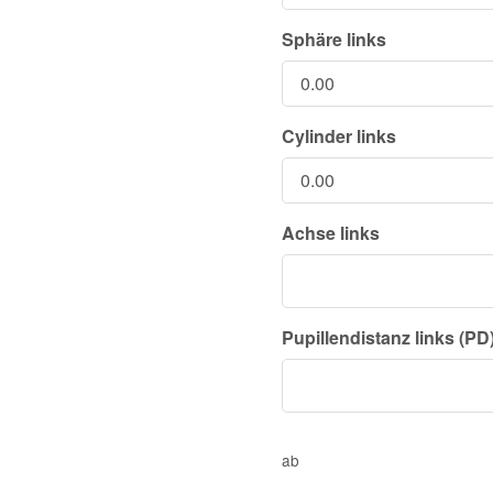
Sphäre links
Cylinder links
Achse links
Pupillendistanz links (PD
ab