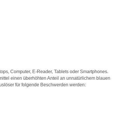
ptops, Computer, E-Reader, Tablets oder Smartphones.
mittel einen überhöhten Anteil an unnatürlichem blauen
 Auslöser für folgende Beschwerden werden: