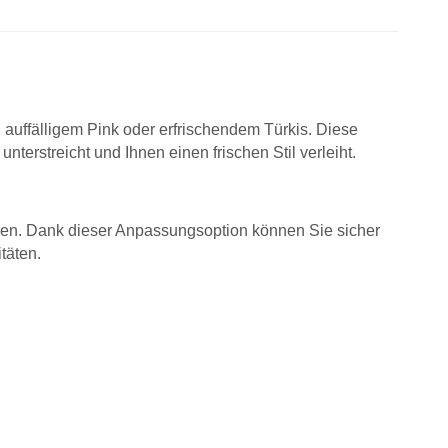
 auffälligem Pink oder erfrischendem Türkis. Diese
nterstreicht und Ihnen einen frischen Stil verleiht.
ellen. Dank dieser Anpassungsoption können Sie sicher
täten.