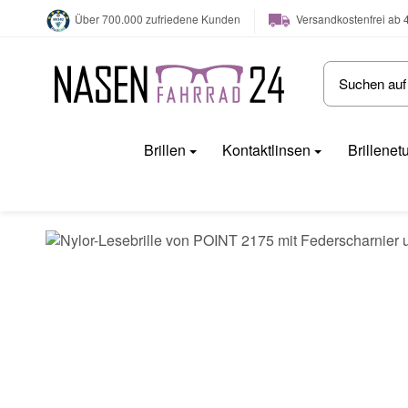
Versandkostenfrei ab 
Über 700.000 zufriedene Kunden
Brillen
Kontaktlinsen
Brillenet