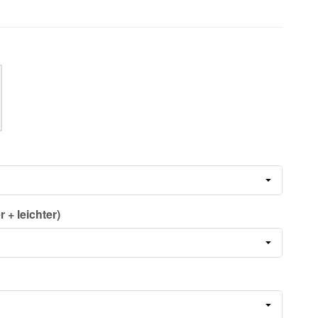
 + leichter)