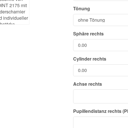
Tönung
Sphäre rechts
Cylinder rechts
Achse rechts
Pupillendistanz rechts (P