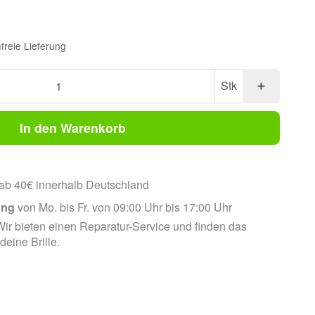
freie Lieferung
Stk
In den Warenkorb
ab 40€ innerhalb Deutschland
ung
von Mo. bis Fr. von 09:00 Uhr bis 17:00 Uhr
ir bieten einen Reparatur-Service und finden das
 deine Brille.