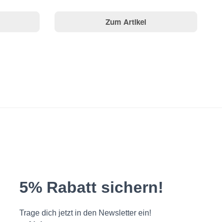
Zum Artikel