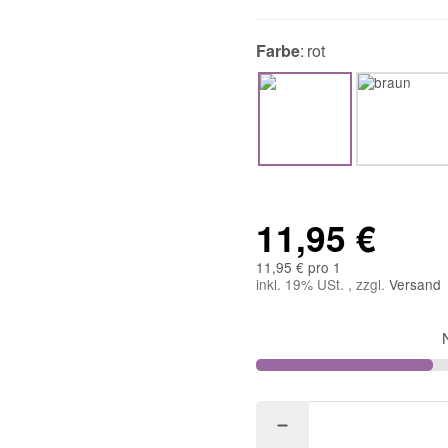
Farbe
rot
11,95 €
11,95 € pro 1
inkl. 19% USt. , zzgl.
Versand