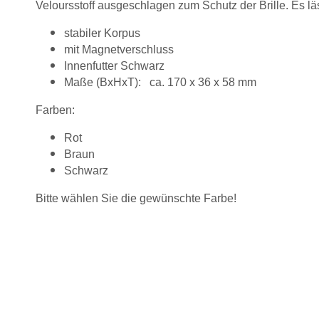
Veloursstoff ausgeschlagen zum Schutz der Brille. Es läs
stabiler Korpus
mit Magnetverschluss
Innenfutter Schwarz
Maße (BxHxT): ca. 170 x 36 x 58 mm
Farben:
Rot
Braun
Schwarz
Bitte wählen Sie die gewünschte Farbe!