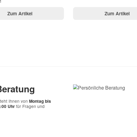
1
Zum Artikel
Zum Artikel
Beratung
teht Ihnen von
Montag bis
für Fragen und
7:00 Uhr