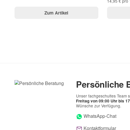
14,95 € pro 
Zum Artikel
Persönliche 
Unser fachgeschultes Team s
Freitag von 09:00 Uhr bis 1
Wünsche zur Verfügung.
WhatsApp-Chat
Kontaktformular