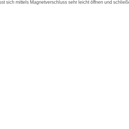
st sich mittels Magnetverschluss sehr leicht öffnen und schließ