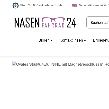
Versandkostenfrei ab 
Über 700.000 zufriedene Kunden
Brillen
Kontaktlinsen
Brillenet