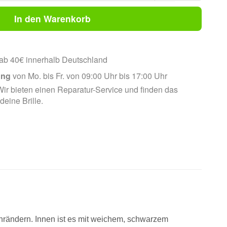
In den Warenkorb
ab 40€ innerhalb Deutschland
ung
von Mo. bis Fr. von 09:00 Uhr bis 17:00 Uhr
ir bieten einen Reparatur-Service und finden das
 deine Brille.
enrändern. Innen ist es mit weichem, schwarzem