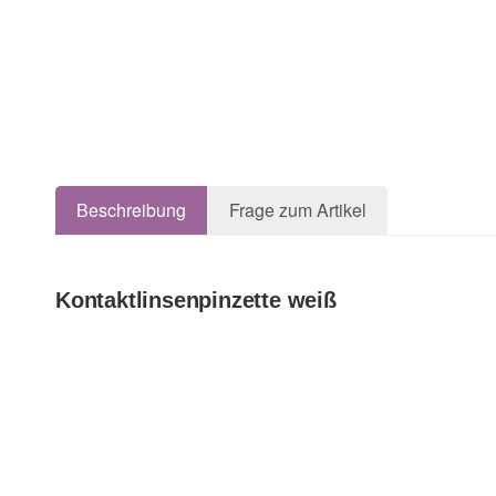
Beschreibung
Frage zum Artikel
Kontaktlinsenpinzette weiß