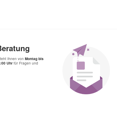
Beratung
teht Ihnen von
Montag bis
für Fragen und
7:00 Uhr