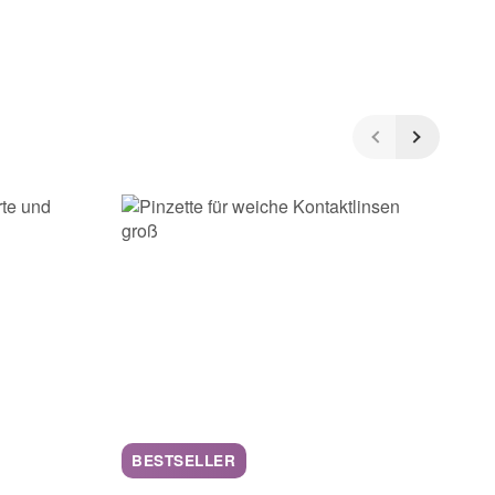
BESTSELLER