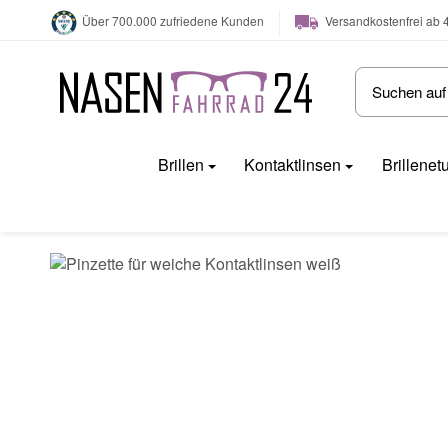
Versandkostenfrei ab 
Über 700.000 zufriedene Kunden
Brillen
Kontaktlinsen
Brillenet