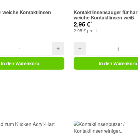
ür weiche Kontaktlinsen
Kontaktlinsensauger für har
weiche Kontaktlinsen weiß
*
2,95 €
2,95 € pro 1
In den Warenkorb
In den Warenkorb
Frage abschicken