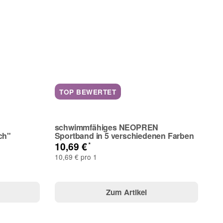
TOP BEWERTET
schwimmfähiges NEOPREN
ch"
Sportband in 5 verschiedenen Farben
*
10,69 €
10,69 € pro 1
Zum Artikel