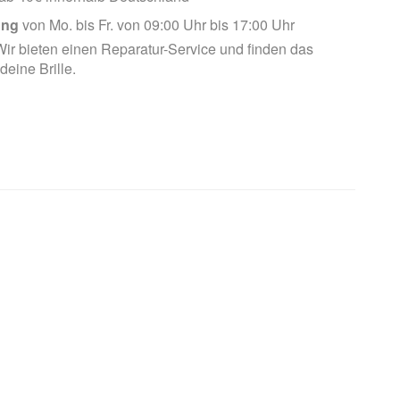
ung
von Mo. bis Fr. von 09:00 Uhr bis 17:00 Uhr
ir bieten einen Reparatur-Service und finden das
 deine Brille.