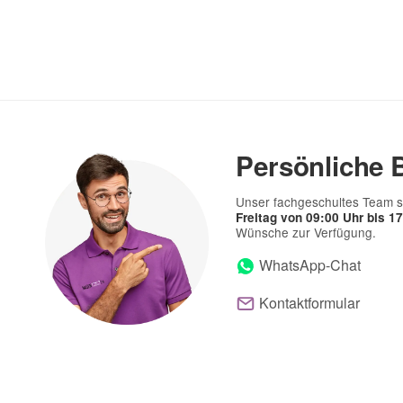
Persönliche 
Unser fachgeschultes Team s
Freitag von 09:00 Uhr bis 1
Wünsche zur Verfügung.
WhatsApp-Chat
Kontaktformular