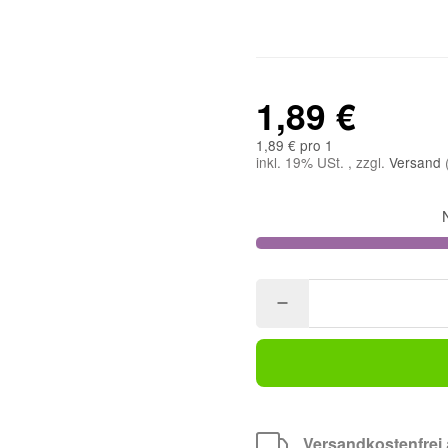
1,89 €
1,89 € pro 1
inkl. 19% USt. , zzgl.
Versand
Versandkostenfrei