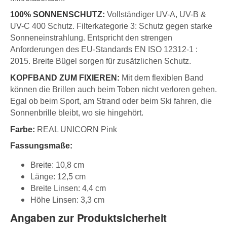
100% SONNENSCHUTZ:
Vollständiger UV-A, UV-B &
UV-C 400 Schutz. Filterkategorie 3: Schutz gegen starke
Sonneneinstrahlung. Entspricht den strengen
Anforderungen des EU-Standards EN ISO 12312-1 :
2015. Breite Bügel sorgen für zusätzlichen Schutz.
KOPFBAND ZUM FIXIEREN:
Mit dem flexiblen Band
können die Brillen auch beim Toben nicht verloren gehen.
Egal ob beim Sport, am Strand oder beim Ski fahren, die
Sonnenbrille bleibt, wo sie hingehört.
Farbe:
REAL UNICORN Pink
Fassungsmaße:
Breite: 10,8 cm
Länge: 12,5 cm
Breite Linsen: 4,4 cm
Höhe Linsen: 3,3 cm
Angaben zur Produktsicherheit