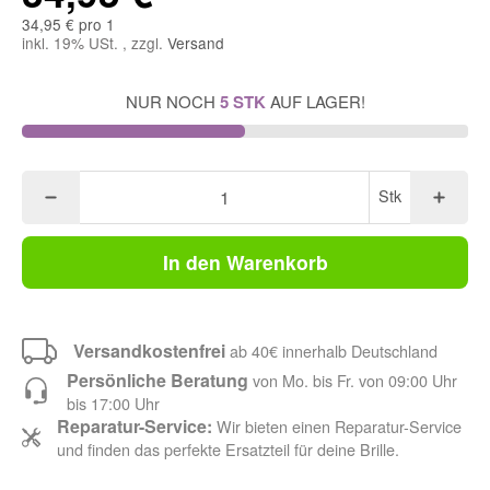
34,95 € pro 1
inkl. 19% USt. , zzgl.
Versand
NUR NOCH
5 STK
AUF LAGER!
Stk
In den Warenkorb
Versandkostenfrei
ab 40€ innerhalb Deutschland
Persönliche Beratung
von Mo. bis Fr. von 09:00 Uhr
bis 17:00 Uhr
Reparatur-Service:
Wir bieten einen Reparatur-Service
und finden das perfekte Ersatzteil für deine Brille.