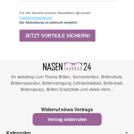
Ihr webshop zum Thema Brillen, Sonnenbrillen, Brillenetuis,
Brillenreparatur, Brillenreinigung (Ultraschallbad, Brillenbad,
Brillenspray), Brillen Ersatzteile und vieles mehr...
Widerruf eines Vertrags
Vertrag widerrufen
Kategorien