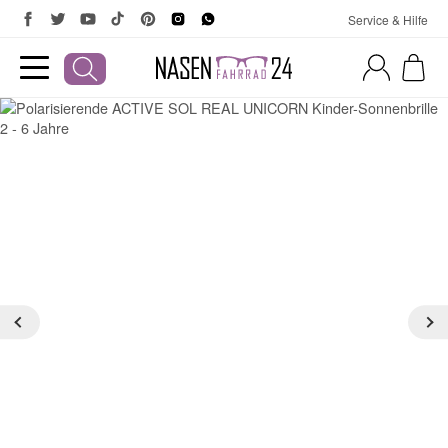
Service & Hilfe