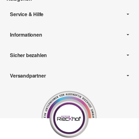
Service & Hilfe
Informationen
Sicher bezahlen
Versandpartner