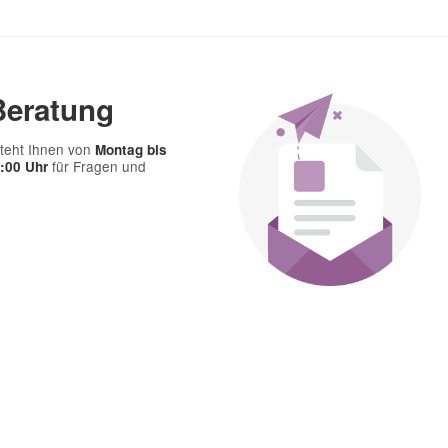
Beratung
teht Ihnen von
Montag bis
für Fragen und
7:00 Uhr