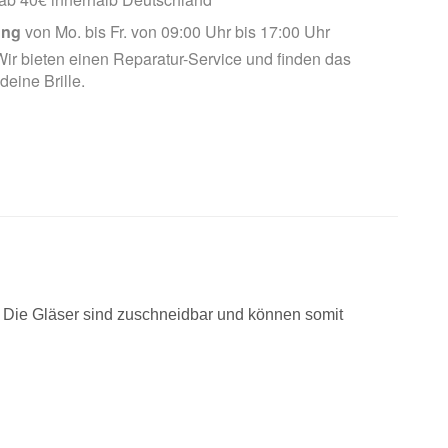
ung
von Mo. bis Fr. von 09:00 Uhr bis 17:00 Uhr
ir bieten einen Reparatur-Service und finden das
 deine Brille.
. Die Gläser sind zuschneidbar und können somit