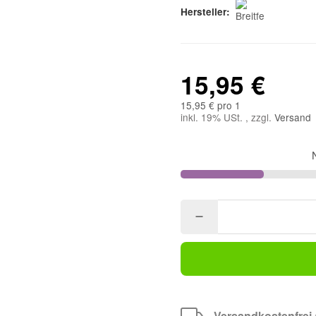
Hersteller:
15,95 €
15,95 € pro 1
inkl. 19% USt. , zzgl.
Versand
Versandkostenfrei