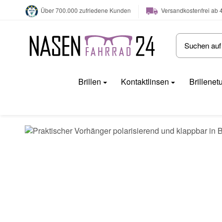
Versandkostenfrei ab 
Über 700.000 zufriedene Kunden
Brillen
Kontaktlinsen
Brillenet