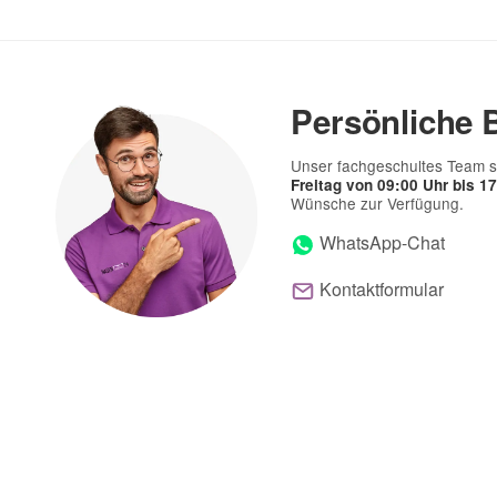
Persönliche 
Unser fachgeschultes Team s
Freitag von 09:00 Uhr bis 1
Wünsche zur Verfügung.
WhatsApp-Chat
Kontaktformular