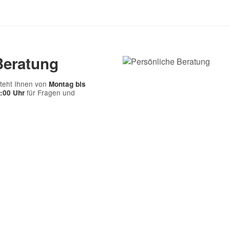
Beratung
teht Ihnen von
Montag bis
für Fragen und
7:00 Uhr