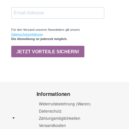
Informationen
Widerrufsbelehrung (Waren)
Datenschutz
Zahlungsmöglichkeiten
Versandkosten