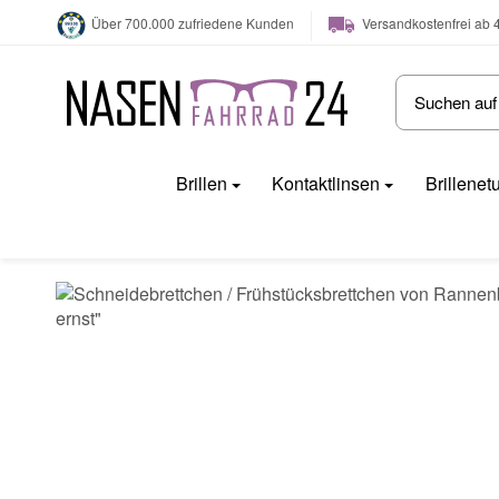
Versandkostenfrei ab 
Über 700.000 zufriedene Kunden
Brillen
Kontaktlinsen
Brillenet