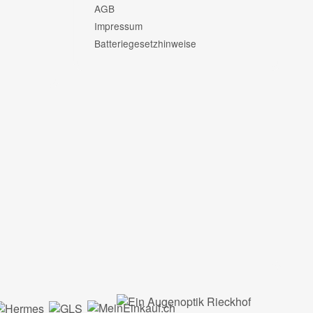
AGB
Impressum
Batteriegesetzhinweise