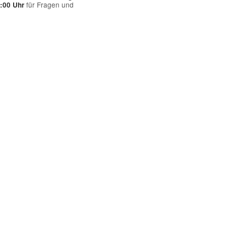
für Fragen und
7:00 Uhr