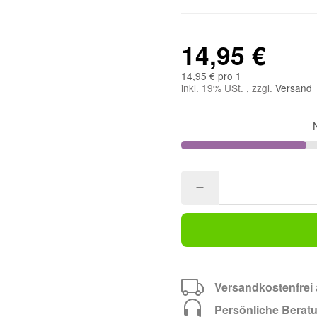
14,95 €
14,95 € pro 1
inkl. 19% USt. , zzgl.
Versand
Versandkostenfrei
Persönliche Berat