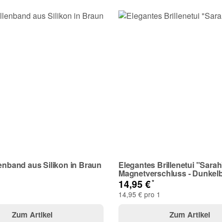
lenband aus Silikon in Braun
Elegantes Brillenetui "Sarah
Magnetverschluss - Dunkel
*
14,95 €
14,95 € pro 1
Zum Artikel
Zum Artikel