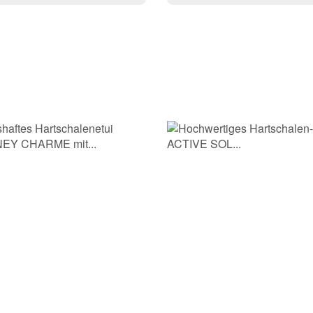
Frage abschicken