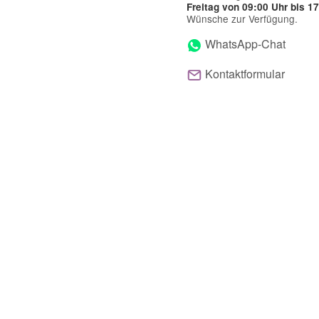
Freitag von 09:00 Uhr bis 1
Wünsche zur Verfügung.
WhatsApp-Chat
Kontaktformular