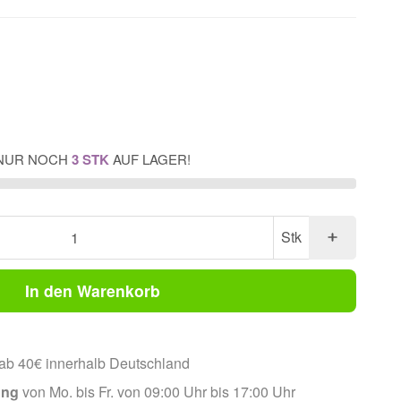
NUR NOCH
3 STK
AUF LAGER!
Stk
In den Warenkorb
ab 40€ innerhalb Deutschland
ung
von Mo. bis Fr. von 09:00 Uhr bis 17:00 Uhr