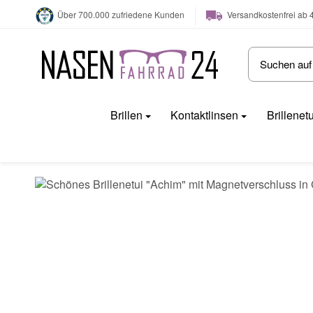
Versandkostenfrei ab 
Über 700.000 zufriedene Kunden
Brillen
Kontaktlinsen
Brillenet