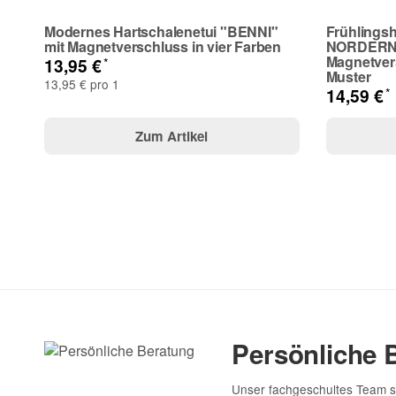
Modernes Hartschalenetui "BENNI"
Frühlingsh
mit Magnetverschluss in vier Farben
NORDERN
Magnetver
*
13,95 €
Muster
13,95 € pro 1
*
14,59 €
Zum Artikel
Persönliche 
Unser fachgeschultes Team s