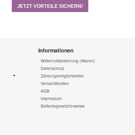
Informationen
Widerrufsbelehrung (Waren)
Datenschutz
Zahlungsmöglichkeiten
Versandkosten
AGB
Impressum
Batteriegesetzhinweise