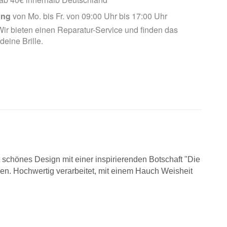
ung
von Mo. bis Fr. von 09:00 Uhr bis 17:00 Uhr
ir bieten einen Reparatur-Service und finden das
 deine Brille.
 schönes Design mit einer inspirierenden Botschaft "Die
ben. Hochwertig verarbeitet, mit einem Hauch Weisheit