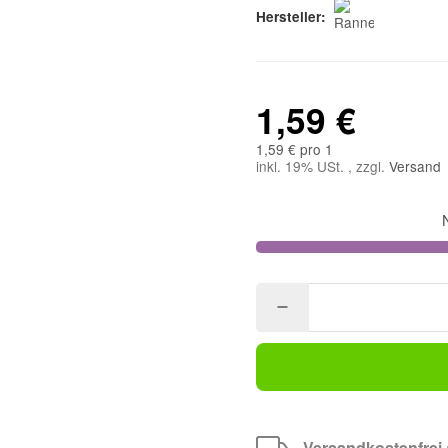
Hersteller:
1,59 €
1,59 € pro 1
inkl. 19% USt. , zzgl.
Versand
Versandkostenfrei