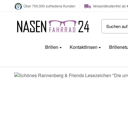
Versandkostenfrei ab 
Über 700.000 zufriedene Kunden
Brillen
Kontaktlinsen
Brillenet