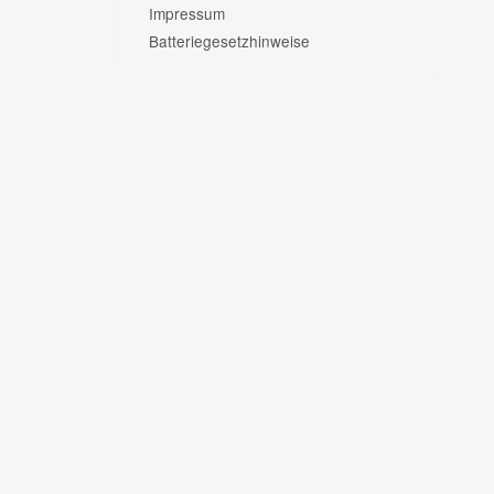
Impressum
Batteriegesetzhinweise