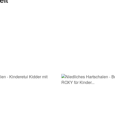
Nachname