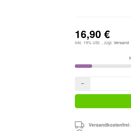
16,90 €
inkl. 19% USt. , zzgl.
Versand
Versandkostenfrei