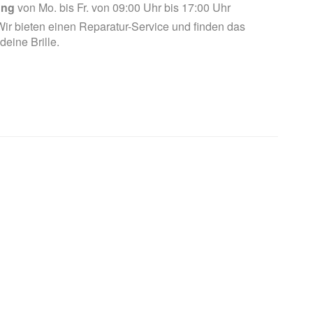
ung
von Mo. bis Fr. von 09:00 Uhr bis 17:00 Uhr
ir bieten einen Reparatur-Service und finden das
 deine Brille.