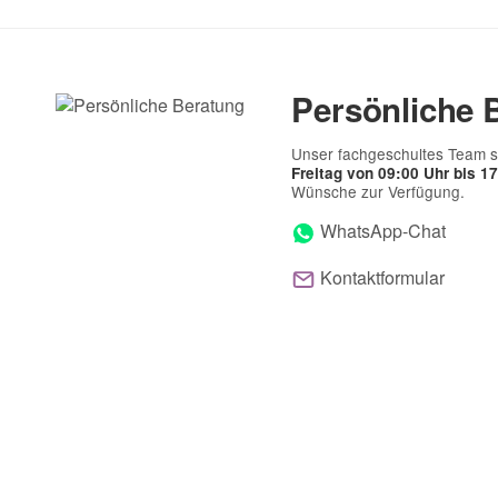
Persönliche 
Unser fachgeschultes Team s
Freitag von 09:00 Uhr bis 1
Wünsche zur Verfügung.
WhatsApp-Chat
Kontaktformular