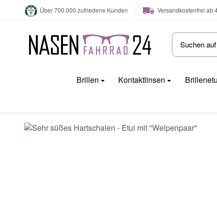
Versandkostenfrei ab 
Über 700.000 zufriedene Kunden
Brillen
Kontaktlinsen
Brillenet