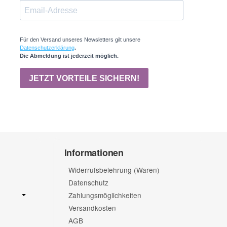
Informationen
Widerrufsbelehrung (Waren)
Datenschutz
Zahlungsmöglichkeiten
Versandkosten
AGB