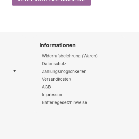
Informationen
Widerrufsbelehrung (Waren)
Datenschutz
Zahlungsmöglichkeiten
Versandkosten
AGB
Impressum
Batteriegesetzhinweise