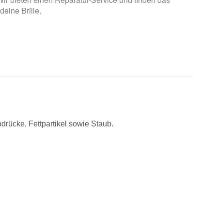
 deine Brille.
drücke, Fettpartikel sowie Staub.