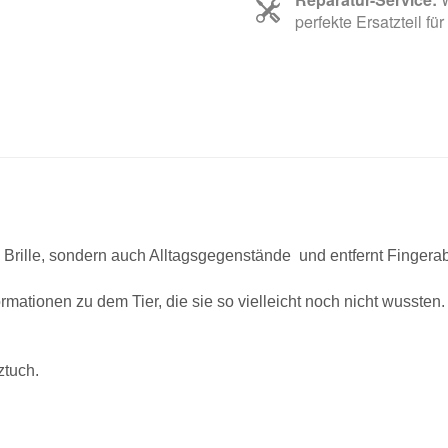
perfekte Ersatzteil für
e Brille, sondern auch Alltagsgegenstände und entfernt Fingerab
ationen zu dem Tier, die sie so vielleicht noch nicht wussten.
ztuch.