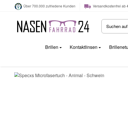
Versandkostenfrei ab 
Über 700.000 zufriedene Kunden
Brillen
Kontaktlinsen
Brillenet