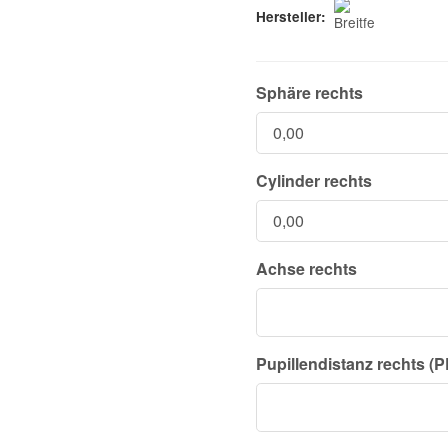
Hersteller:
Sphäre rechts
Cylinder rechts
Achse rechts
Pupillendistanz rechts (P