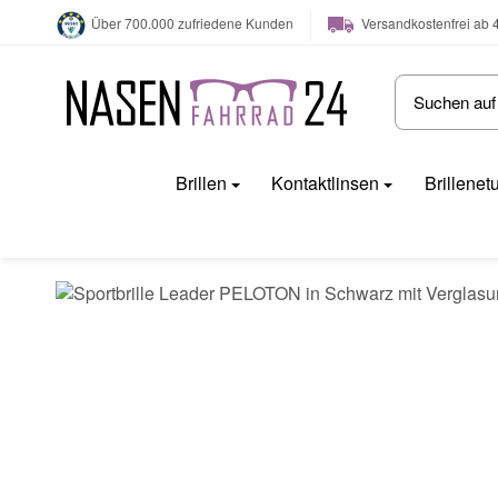
Versandkostenfrei ab 
Über 700.000 zufriedene Kunden
Brillen
Kontaktlinsen
Brillenet