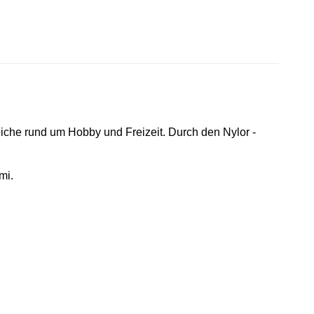
reiche rund um Hobby und Freizeit. Durch den Nylor -
mi.