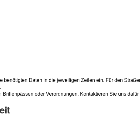
 benötigten Daten in die jeweiligen Zeilen ein. Für den Straße
.
rillenpässen oder Verordnungen. Kontaktieren Sie uns dafür bi
eit