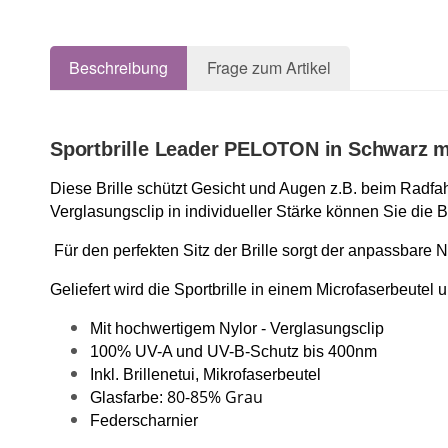
Beschreibung
Frage zum Artikel
Sportbrille Leader PELOTON in Schwarz m
Diese Brille schützt Gesicht und Augen z.B. beim Radfahr
Verglasungsclip in individueller Stärke können Sie die 
Für den perfekten Sitz der Brille sorgt der anpassba
Geliefert wird die Sportbrille in einem Microfaserbeutel
Mit hochwertigem Nylor - Verglasungsclip
100% UV-A und UV-B-Schutz bis 400nm
Inkl. Brillenetui, Mikrofaserbeutel
80-85% Grau
Glasfarbe:
Federscharnier