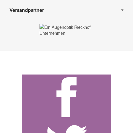
Versandpartner