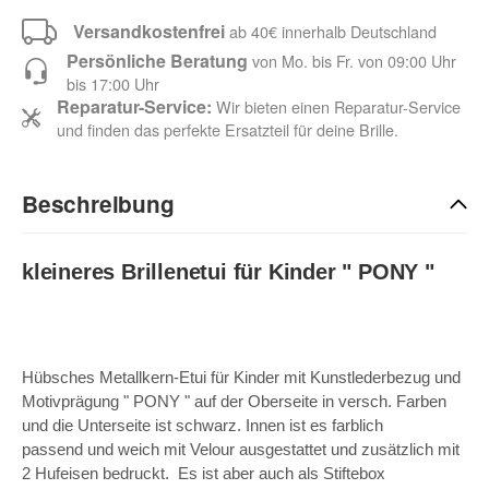
Versandkostenfrei
ab 40€ innerhalb Deutschland
Persönliche Beratung
von Mo. bis Fr. von 09:00 Uhr
bis 17:00 Uhr
Reparatur-Service:
Wir bieten einen Reparatur-Service
und finden das perfekte Ersatzteil für deine Brille.
Beschreibung
kleineres Brillenetui für Kinder " PONY
"
Hübsches Metallkern-Etui für Kinder mit Kunstlederbezug und
Motivprägung " PONY " auf der Oberseite in versch. Farben
und die Unterseite ist schwarz. Innen ist es farblich
passend und weich mit Velour ausgestattet und zusätzlich mit
2 Hufeisen bedruckt. Es ist aber auch als Stiftebox