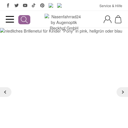
Service & Hilfe