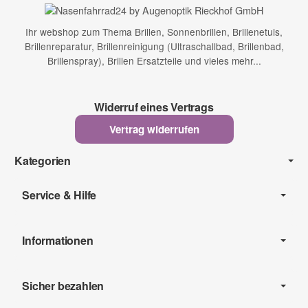
Ihr webshop zum Thema Brillen, Sonnenbrillen, Brillenetuis,
Brillenreparatur, Brillenreinigung (Ultraschallbad, Brillenbad,
Brillenspray), Brillen Ersatzteile und vieles mehr...
Widerruf eines Vertrags
Vertrag widerrufen
Kategorien
Service & Hilfe
Informationen
Sicher bezahlen