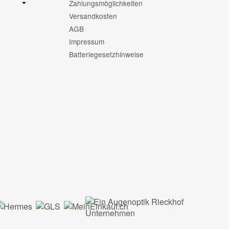
Zahlungsmöglichkeiten
Versandkosten
AGB
Impressum
Batteriegesetzhinweise