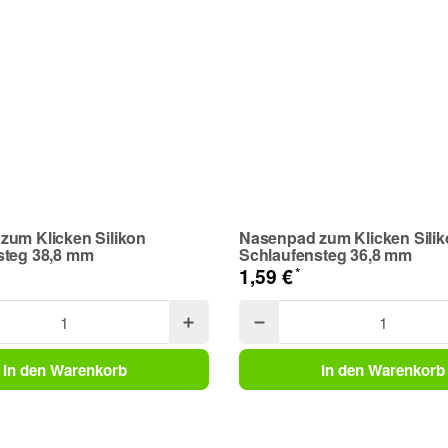
zum Klicken Silikon
Nasenpad zum Klicken Sili
steg 38,8 mm
Schlaufensteg 36,8 mm
*
1,59 €
In den Warenkorb
In den Warenkorb