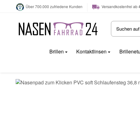
Versandkostenfrei ab 
Über 700.000 zufriedene Kunden
Brillen
Kontaktlinsen
Brillenet