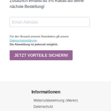
Informationen
Widerrufsbelehrung (Waren)
Datenschutz