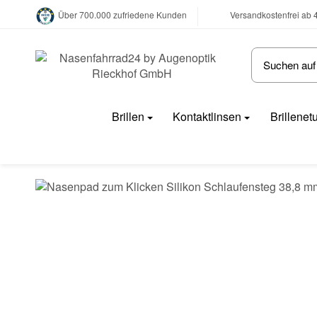
Versandkostenfrei ab 
Über 700.000 zufriedene Kunden
Brillen
Kontaktlinsen
Brillenet