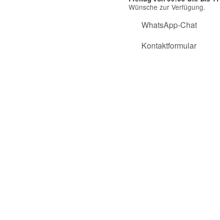
Wünsche zur Verfügung.
WhatsApp-Chat
Kontaktformular