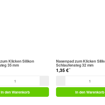
zum Klicken Silikon
Nasenpad zum Klicken Sili
steg 35 mm
Schlaufensteg 32 mm
*
1,35 €
In den Warenkorb
In den Warenkorb