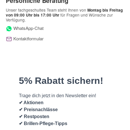
Persönliche Beratung
Unser fachgeschultes Team steht Ihnen von
Montag bis Freitag
für Fragen und Wünsche zur
von 09:00 Uhr bis 17:00 Uhr
Verfügung.
WhatsApp-Chat
Kontaktformular