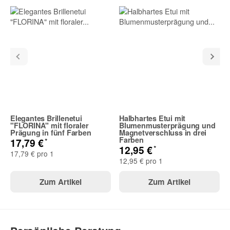
Elegantes Brillenetui
Halbhartes Etui mit
"FLORINA" mit floraler
Blumenmusterprägung und
Prägung in fünf Farben
Magnetverschluss in drei
Farben
*
17,79 €
*
12,95 €
17,79 € pro 1
12,95 € pro 1
Zum Artikel
Zum Artikel