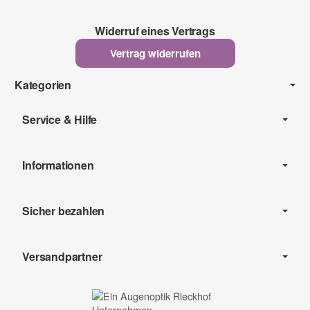
Widerruf eines Vertrags
Vertrag widerrufen
Kategorien
Service & Hilfe
Informationen
Sicher bezahlen
Versandpartner