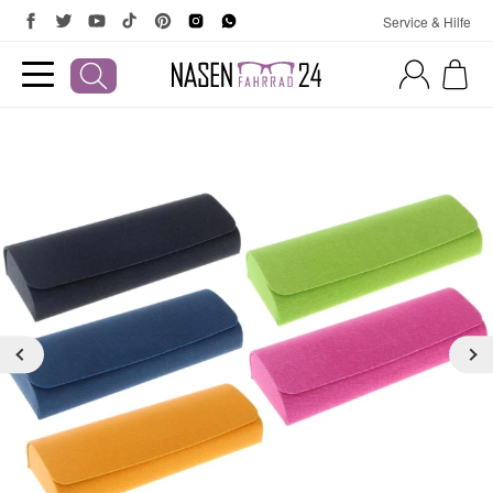
Service & Hilfe