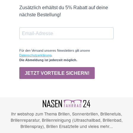
Ihr webshop zum Thema Brillen, Sonnenbrillen, Brillenetuis,
Brillenreparatur, Brillenreinigung (Ultraschallbad, Brillenbad,
Brillenspray), Brillen Ersatzteile und vieles mehr...