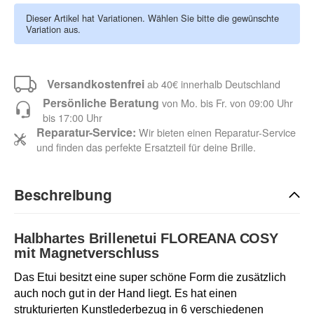
Dieser Artikel hat Variationen. Wählen Sie bitte die gewünschte
Variation aus.
Versandkostenfrei
ab 40€ innerhalb Deutschland
Persönliche Beratung
von Mo. bis Fr. von 09:00 Uhr
bis 17:00 Uhr
Reparatur-Service:
Wir bieten einen Reparatur-Service
und finden das perfekte Ersatzteil für deine Brille.
Beschreibung
Halbhartes Brillenetui FLOREANA COSY
mit Magnetverschluss
Das Etui besitzt eine super schöne Form die zusätzlich
auch noch gut in der Hand liegt. Es hat einen
strukturierten Kunstlederbezug in 6 verschiedenen